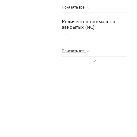
Показать все
Количество нормально
закрытых (NC)
1
Показать все