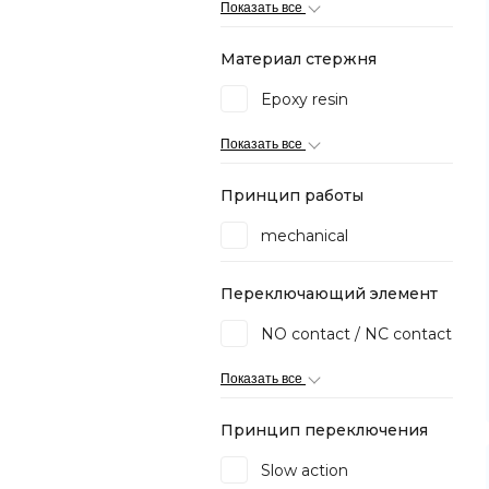
Показать все
Материал стержня
Epoxy resin
Показать все
Принцип работы
mechanical
Переключающий элемент
NO contact / NC contact
Показать все
Принцип переключения
Slow action