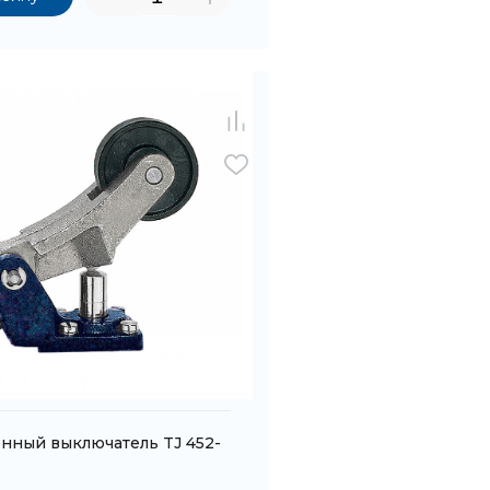
нный выключатель TJ 452-