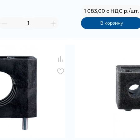
1 083,00 с НДС р./шт.
В корзину