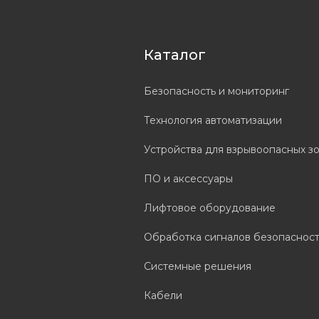
Каталог
Безопасность и мониторинг
Технология автоматизации
Устройства для взрывоопасных з
ПО и аксессуары
Лифтовое оборудование
Обработка сигналов безопаснос
Системные решения
Кабели