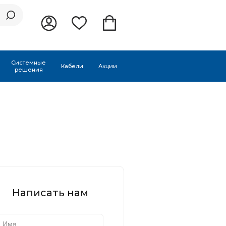
Системные
Кабели
Акции
решения
Написать нам