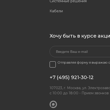
Системные решения
Кабели
Хочу быть в курсе акц
Отправляя форму я выражаю с
+7 (495) 921-30-12
107023, г. Москва, ул. Электрозаво
с 10:00 до 18:00 - Прием звонков