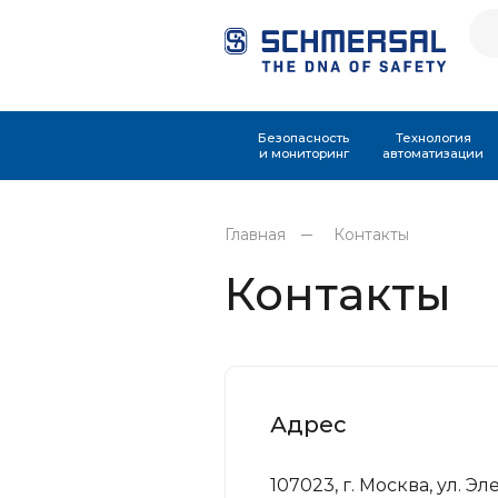
Безопасность
Технология
и мониторинг
автоматизации
Главная
Контакты
Контакты
Адрес
107023, г. Москва, ул. Э