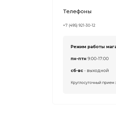
Телефоны
+7 (495) 921-30-12
Режим работы мага
пн-птн
9:00-17:00
сб-вс
- выходной
Круглосуточный прием з