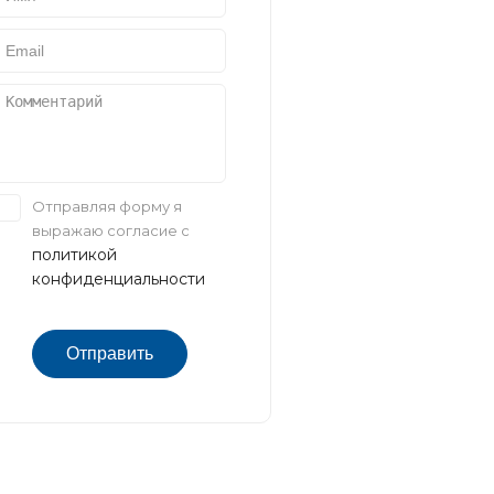
Отправляя форму я
выражаю согласие с
политикой
конфиденциальности