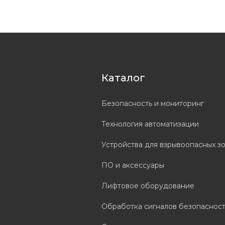
Каталог
Безопасность и мониторинг
Технология автоматизации
Устройства для взрывоопасных з
ПО и аксессуары
Лифтовое оборудование
Обработка сигналов безопаснос