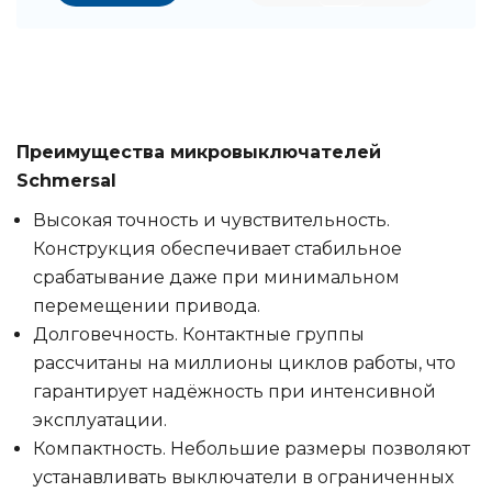
Преимущества микровыключателей
Schmersal
Высокая точность и чувствительность.
Конструкция обеспечивает стабильное
срабатывание даже при минимальном
перемещении привода.
Долговечность. Контактные группы
рассчитаны на миллионы циклов работы, что
гарантирует надёжность при интенсивной
эксплуатации.
Компактность. Небольшие размеры позволяют
устанавливать выключатели в ограниченных