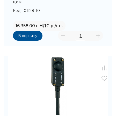
6,0M
Код: 101128110
16 358,00 с НДС р./шт.
В корзину