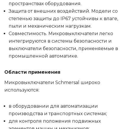
пространствах оборудования.
Защита от внешних воздействий. Модели со
степенью защиты до IP67 устойчивы к влаге,
пыли и механическим нагрузкам.
Совместимость. Микровыключатели легко
интегрируются в системы безопасности и
выключатели безопасности, применяемые в
промышленной автоматике.
Области применения
Микровыключатели Schmersal широко
используются:
в оборудовании для автоматизации
производства и транспортных системах;
для контроля положения подвижных
элементов машин и механизмов;