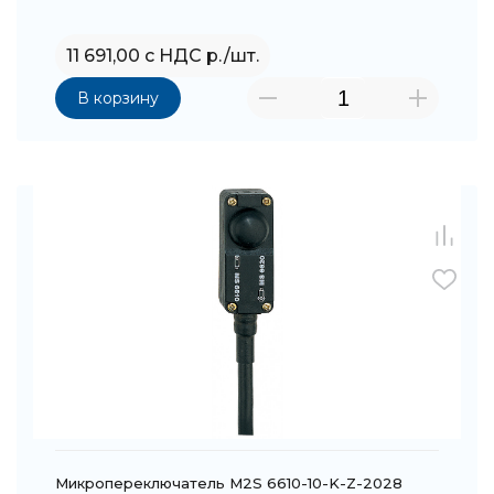
11 691,00 с НДС р./шт.
В корзину
Микропереключатель M2S 6610-10-K-Z-2028