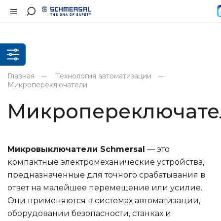
Главная
Технология автоматизации
Микропереключатели
Микропереключате
Микровыключатели Schmersal
— это
компактные электромеханические устройства,
предназначенные для точного срабатывания в
ответ на малейшее перемещение или усилие.
Они применяются в системах автоматизации,
оборудовании безопасности, станках и