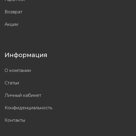
Возврат
Акции
Информация
О компании
Статьи
Личный кабинет
Конфиденциальность
Контакты