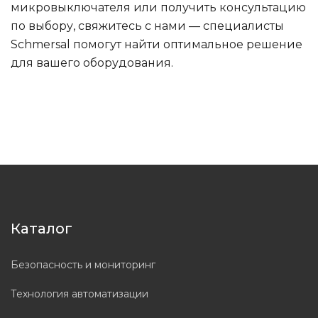
микровыключателя или получить консультацию
по выбору, свяжитесь с нами — специалисты
Schmersal помогут найти оптимальное решение
для вашего оборудования.
Каталог
Безопасность и мониторинг
Технология автоматизации