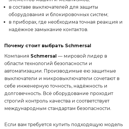
в составе выключателей для защиты
оборудования и блокировочных систем;
в приборах, где необходима точная реакция и
надёжное замыкание контактов.
Почему стоит выбрать Schmersal
Компания
Schmersal
— мировой лидер в
области технологий безопасности и
автоматизации. Производимые ею защитные
выключатели и микровыключатели сочетают в
себе инженерную точность, надёжность и
долговечность. Всё оборудование проходит
строгий контроль качества и соответствует
международным стандартам безопасности.
Если вам требуется купить подходящую модель