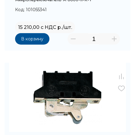
Код: 101055341
15 210,00 с НДС р./шт.
В корзину