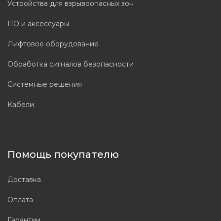
Устройства для взрывоопасных зон
ПО и аксессуары
Лифтовое оборудование
Обработка сигналов безопасности
Системные решения
Кабели
Помощь покупателю
Доставка
Оплата
Гарантии