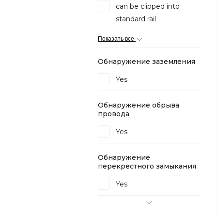
can be clipped into
standard rail
Показать все
Обнаружение заземления
Yes
Обнаружение обрыва
провода
Yes
Обнаружение
перекрестного замыкания
Yes