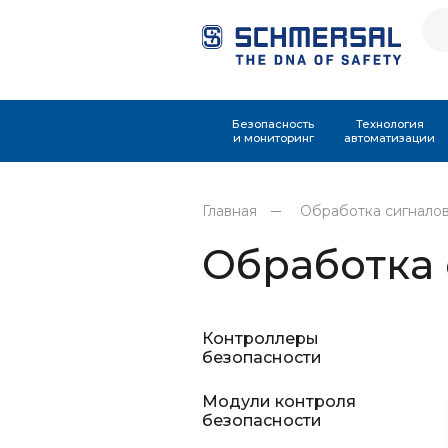
Безопасность
Технология
и мониторинг
автоматизации
Главная
Обработка сигнало
Обработка 
Контроллеры
безопасности
Модули контроля
безопасности