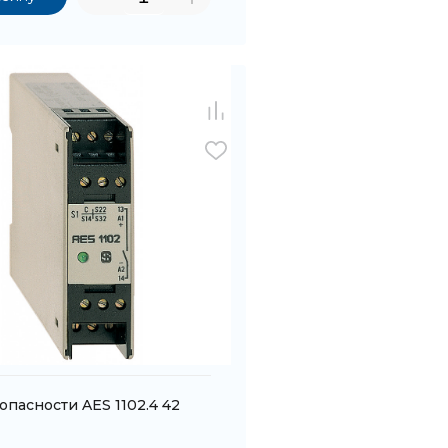
опасности AES 1102.4 42