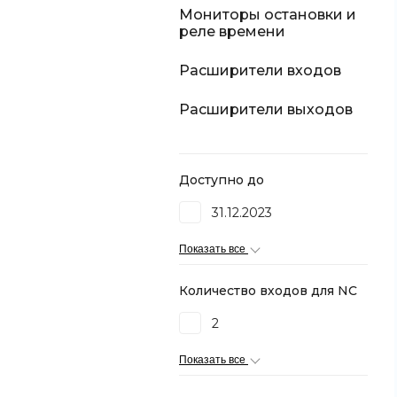
Мониторы остановки и
реле времени
Расширители входов
Расширители выходов
Доступно до
31.12.2023
Показать все
Количество входов для NC
2
Показать все