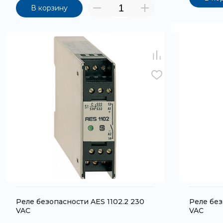
В корзину
Реле безопасности AES 1102.2 230
Реле без
VAC
VAC