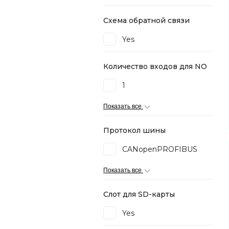
Схема обратной связи
Yes
Количество входов для NO
1
Показать все
Протокол шины
CANopenPROFIBUS
Показать все
Слот для SD-карты
Yes