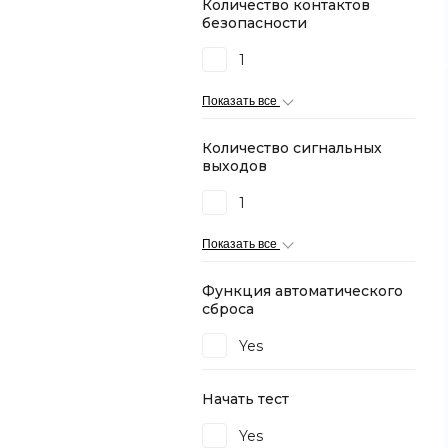
Количество контактов
безопасности
1
Показать все
Количество сигнальных
выходов
1
Показать все
Функция автоматического
сброса
Yes
Начать тест
Yes