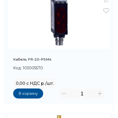
Кабель FR-20-PSM4
Код: 103005570
0,00 с НДС р./шт.
В корзину