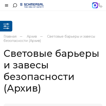
Главная
Архив
Световые барьеры и завесы
безопасности (Архив)
Световые барьеры
и завесы
безопасности
(Архив)