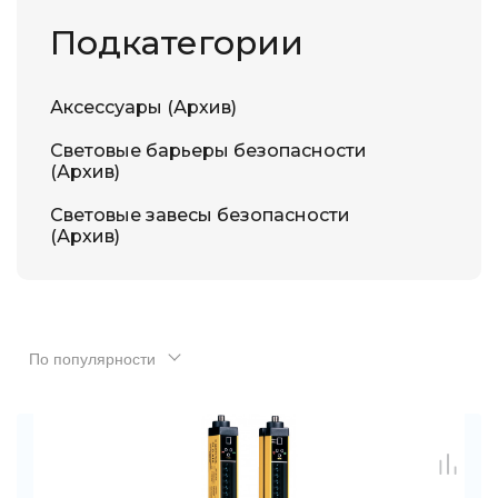
Подкатегории
Аксессуары (Архив)
Световые барьеры безопасности
(Архив)
Световые завесы безопасности
(Архив)
По популярности