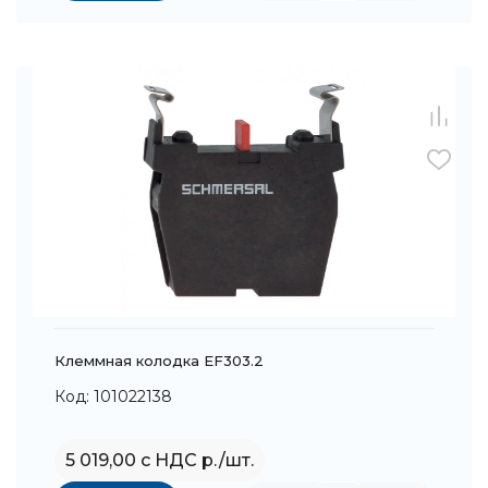
Клеммная колодка EF303.2
Код: 101022138
5 019,00 с НДС р./шт.