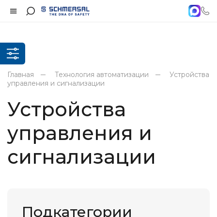
Главная
Технология автоматизации
Устройства
управления и сигнализации
Устройства
управления и
сигнализации
Подкатегории