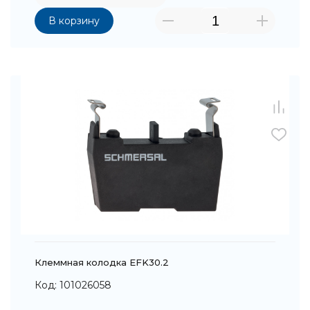
В корзину
Клеммная колодка EFK30.2
Код: 101026058