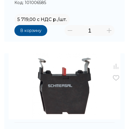
Код: 101006585
5 719,00 с НДС р./шт.
В корзину