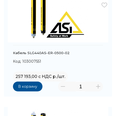
Кабель SLG440AS-ER-0500-02
Код: 103007551
257 193,00 с НДС р./шт.
В корзину