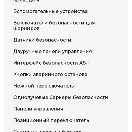
Вспомогательные устройства
Выключатели безопасности для
шарниров
Датчики безопасности
Двуручные панели управления
Интерфейс безопасности AS-i
Кнопки аварийного останова
Ножной переключатель
Однолучевые барьеры безопасности
Панели управления
Позиционный переключатель
Световые завесы и барьеры