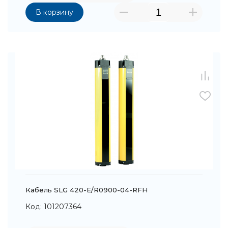
В корзину
Кабель SLG 420-E/R0900-04-RFH
Код: 101207364