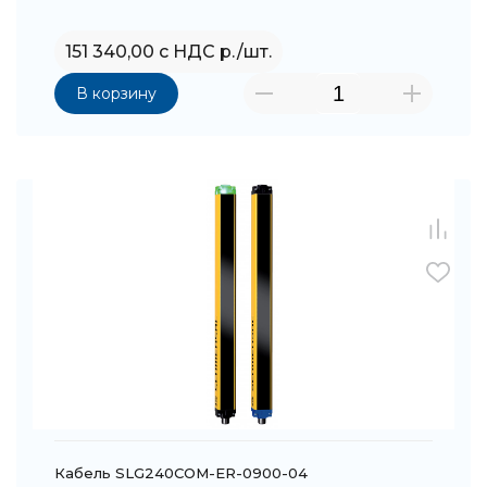
151 340,00 с НДС р./шт.
В корзину
Кабель SLG240COM-ER-0900-04