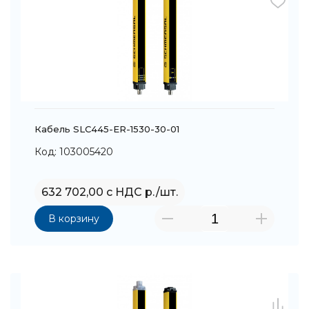
Кабель SLC445-ER-1530-30-01
Код: 103005420
632 702,00 с НДС р./шт.
В корзину