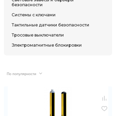
безопасности
Системы с ключами
Тактильные датчики безопасности
Тросовые выключатели
Электромагнитные блокировки
По популярности