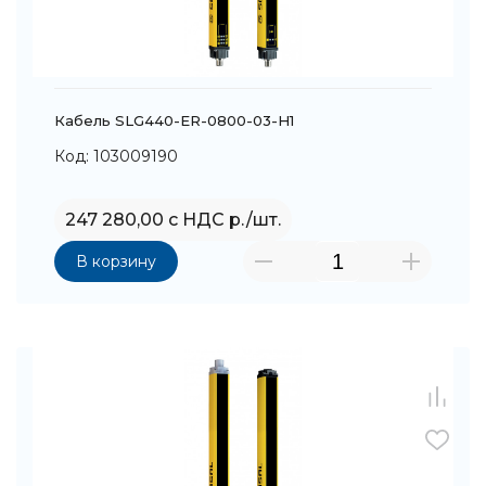
Кабель SLG440-ER-0800-03-H1
Код: 103009190
247 280,00 с НДС р./шт.
В корзину