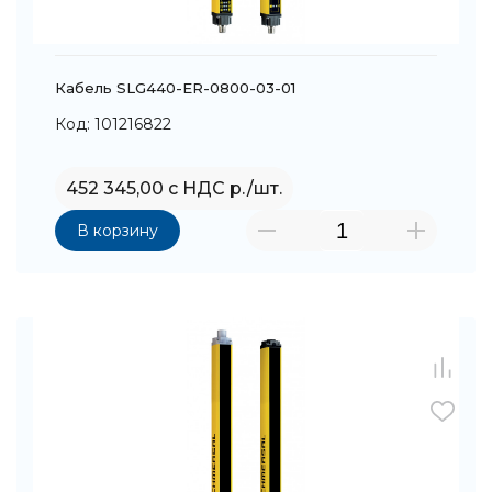
Кабель SLG440-ER-0800-03-01
Код: 101216822
452 345,00 с НДС р./шт.
В корзину