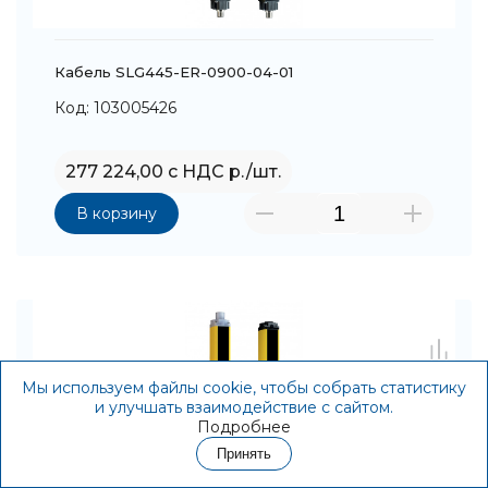
Кабель SLG445-ER-0900-04-01
Код: 103005426
277 224,00 с НДС р./шт.
В корзину
Мы используем файлы cookie, чтобы собрать статистику
и улучшать взаимодействие с сайтом.
Подробнее
Принять
Контакты
Акции
Корзина
Избранное
Войти