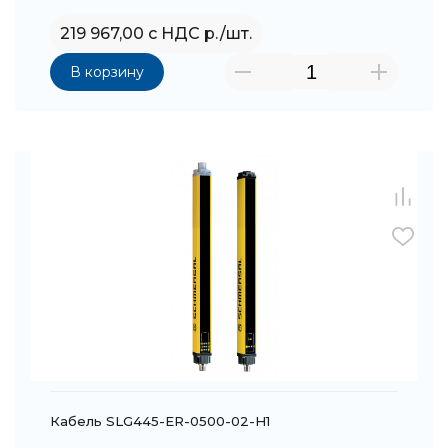
219 967,00 с НДС р./шт.
В корзину
Кабель SLG445-ER-0500-02-H1