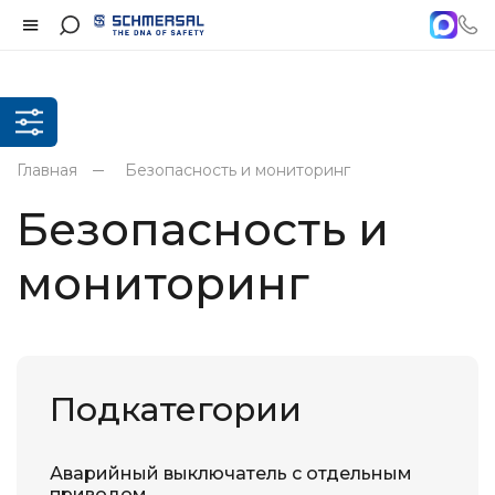
Главная
Безопасность и мониторинг
Безопасность и
мониторинг
Подкатегории
Аварийный выключатель с отдельным
приводом