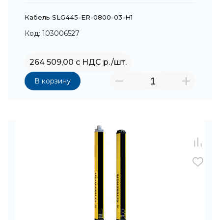
Кабель SLG445-ER-0800-03-H1
Код: 103006527
264 509,00 с НДС р./шт.
В корзину