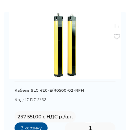
Кабель SLG 420-E/R0500-02-RFH
Код: 101207362
237 551,00 с НДС р./шт.
В корзину