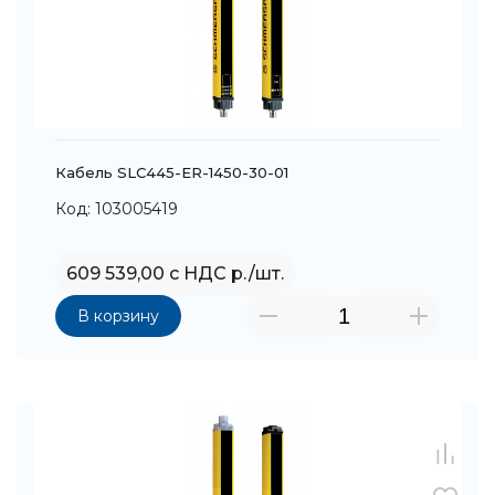
Кабель SLC445-ER-1450-30-01
Код: 103005419
609 539,00 с НДС р./шт.
В корзину