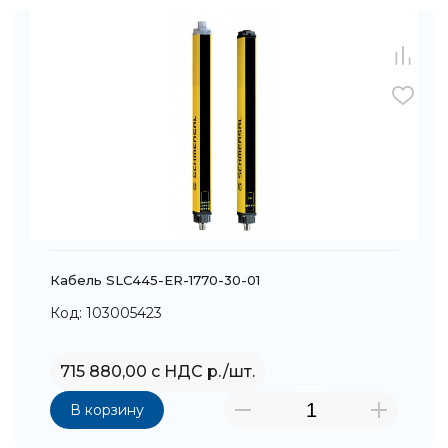
Кабель SLC445-ER-1770-30-01
Код: 103005423
715 880,00 с НДС р./шт.
В корзину