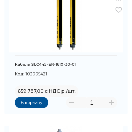
Кабель SLC445-ER-1610-30-01
Код: 103005421
659 787,00 с НДС р./шт.
В корзину