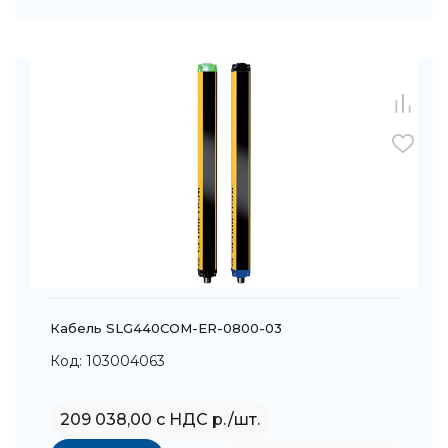
Кабель SLG440COM-ER-0800-03
Код: 103004063
209 038,00 с НДС р./шт.