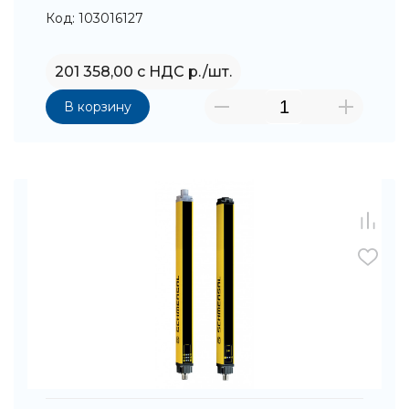
Код: 103016127
201 358,00 с НДС р./шт.
В корзину