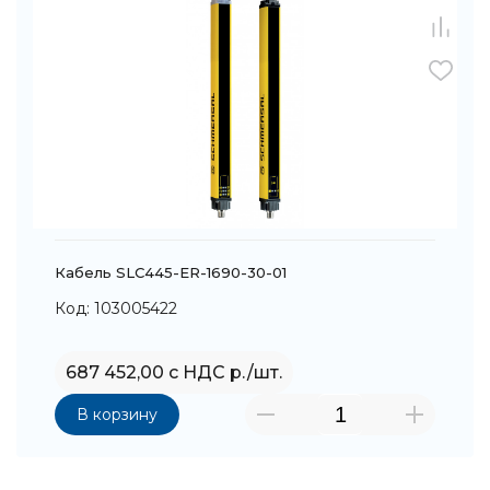
Кабель SLC445-ER-1690-30-01
Код: 103005422
687 452,00 с НДС р./шт.
В корзину