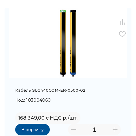
Кабель SLG440COM-ER-0500-02
Код: 103004060
168 349,00 с НДС р./шт.
В корзину