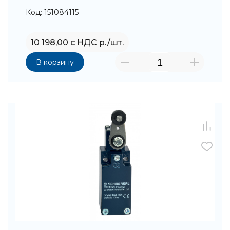
Код: 151084115
10 198,00 с НДС р./шт.
В корзину