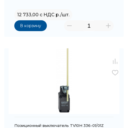
12 733,00 с НДС р./шт.
В корзину
Позиционный выключатель TV10H 336-01/01Z