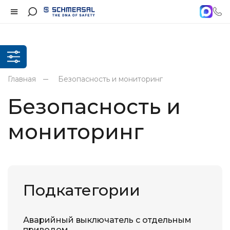
Главная
Безопасность и мониторинг
Безопасность и
мониторинг
Подкатегории
Аварийный выключатель с отдельным
приводом