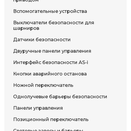
Вспомогательные устройства
Выключатели безопасности для
шарниров
Датчики безопасности
Двуручные панели управления
Интерфейс безопасности AS-i
Кнопки аварийного останова
Ножной переключатель
Однолучевые барьеры безопасности
Панели управления
Позиционный переключатель
Световые завесы и барьеры