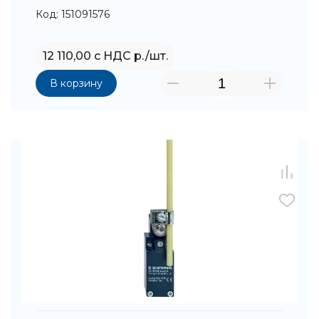
Код: 151091576
12 110,00 с НДС р./шт.
В корзину