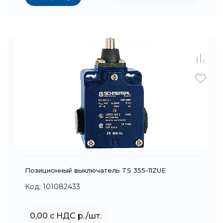
Позиционный выключатель TS 355-11ZUE
Код: 101082433
0,00 с НДС р./шт.