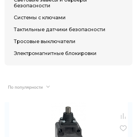
безопасности
Системы с ключами
Тактильные датчики безопасности
Тросовые выключатели
Электромагнитные блокировки
По популярности