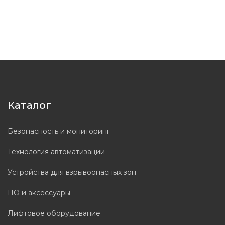
Каталог
Безопасность и мониторинг
Технология автоматизации
Устройства для взрывоопасных зон
ПО и аксессуары
Лифтовое оборудование