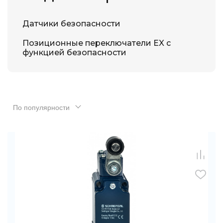
Датчики безопасности
Позиционные переключатели EX с
функцией безопасности
По популярности