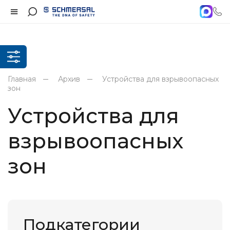
Главная
Архив
Устройства для взрывоопасных
зон
Устройства для
взрывоопасных
зон
Подкатегории