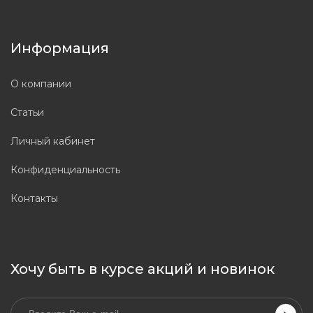
Информация
О компании
Статьи
Личный кабинет
Конфиденциальность
Контакты
Хочу быть в курсе акций и новинок