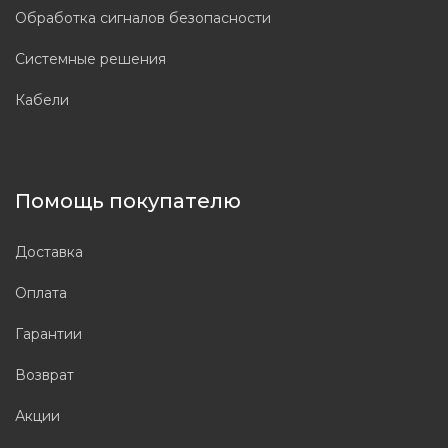
Обработка сигналов безопасности
Системные решения
Кабели
Помощь покупателю
Доставка
Оплата
Гарантии
Возврат
Акции