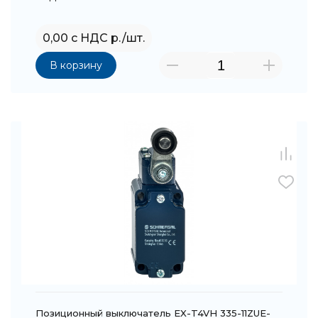
0,00 с НДС р./шт.
В корзину
Позиционный выключатель EX-T4VH 335-11ZUE-