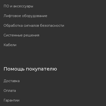
ПО и аксессуары
Лифтовое оборудование
Обработка сигналов безопасности
Системные решения
Кабели
Помощь покупателю
Доставка
Оплата
Гарантии