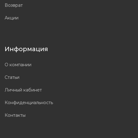
Возврат
Акции
Информация
О компании
Статьи
Личный кабинет
Конфиденциальность
Контакты