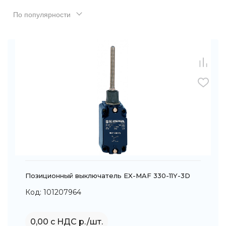
По популярности
Позиционный выключатель EX-MAF 330-11Y-3D
Код: 101207964
0,00 с НДС р./шт.