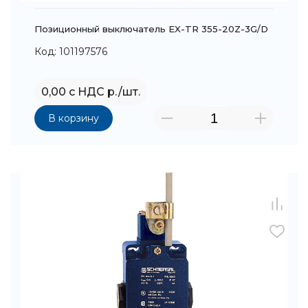
Позиционный выключатель EX-TR 355-20Z-3G/D
Код: 101197576
0,00 с НДС р./шт.
В корзину