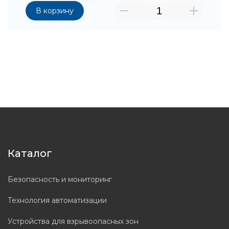
В корзину
Каталог
Безопасность и мониторинг
Технология автоматизации
Устройства для взрывоопасных зон