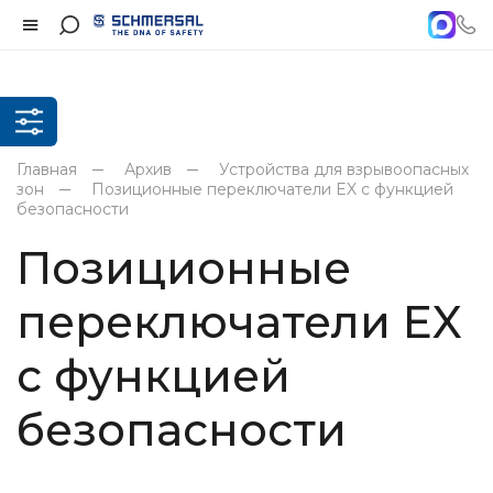
Главная
Архив
Устройства для взрывоопасных
зон
Позиционные переключатели EX с функцией
безопасности
Позиционные
переключатели EX
с функцией
безопасности