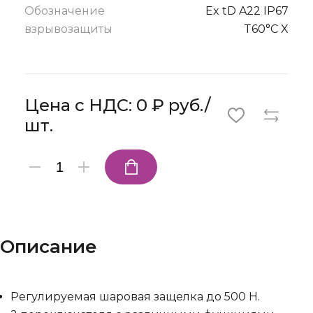
Обозначение
Ex tD A22 IP67
взрывозащиты
T60°C X
Цена с НДС: 0 ₽ руб./
шт.
Описание
Регулируемая шаровая защелка до 500 Н.