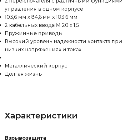
2 переключателя с различными функциями
управления в одном корпусе
103,6 мм х 84,6 мм х 103,6 мм
2 кабельных ввода М 20 х 1,5
Пружинные приводы
Высокий уровень надежности контакта при
низких напряжениях и токах
Металлический корпус
Долгая жизнь
Характеристики
Взрывозащита