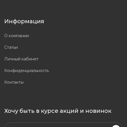
Информация
О компании
Статьи
Личный кабинет
Конфиденциальность
Контакты
Хочу быть в курсе акций и новинок