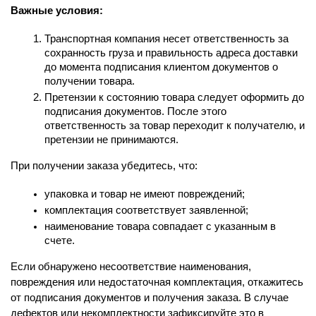
Важные условия:
Транспортная компания несет ответственность за 
сохранность груза и правильность адреса доставки 
до момента подписания клиентом документов о 
получении товара.
Претензии к состоянию товара следует оформить до 
подписания документов. После этого 
ответственность за товар переходит к получателю, и 
претензии не принимаются.
При получении заказа убедитесь, что:
упаковка и товар не имеют повреждений;
комплектация соответствует заявленной;
наименование товара совпадает с указанным в 
счете.
Если обнаружено несоответствие наименования, 
повреждения или недостаточная комплектация, откажитесь 
от подписания документов и получения заказа. В случае 
дефектов или некомплектности зафиксируйте это в 