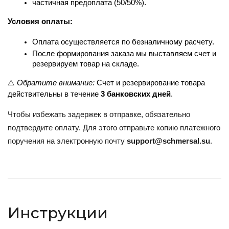
частичная предоплата (50/50%).
Условия оплаты:
Оплата осуществляется по безналичному расчету.
После формирования заказа мы выставляем счет и 
резервируем товар на складе.
⚠️ 
Обратите внимание:
 Счет и резервирование товара 
действительны в течение 
3 банковских дней
.
Чтобы избежать задержек в отправке, обязательно
подтвердите оплату. Для этого отправьте копию платежного
поручения на электронную почту
support@schmersal.su
.
Инструкции