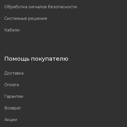
Обработка сигналов безопасности
Системные решения
Кабели
Помощь покупателю
Доставка
Оплата
Гарантии
Возврат
Акции