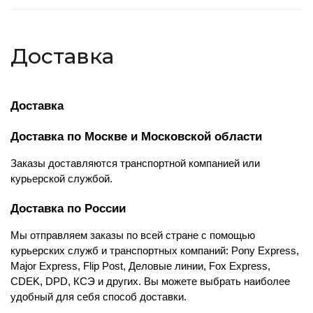
Доставка
Доставка
Доставка по Москве и Московской области
Заказы доставляются транспортной компанией или 
курьерской службой.
Доставка по России
Мы отправляем заказы по всей стране с помощью 
курьерских служб и транспортных компаний: Pony Express, 
Major Express, Flip Post, Деловые линии, Fox Express, 
CDEK, DPD, КСЭ и других. Вы можете выбрать наиболее 
удобный для себя способ доставки.