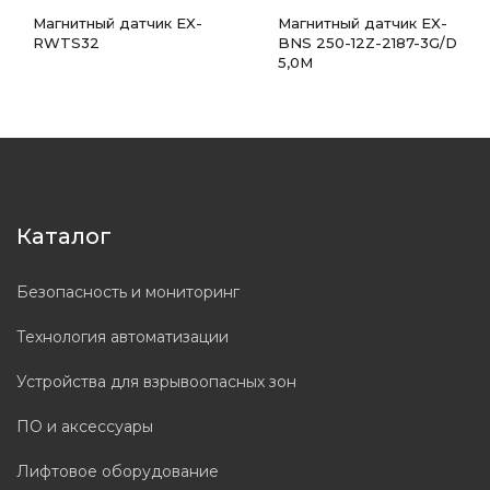
Магнитный датчик EX-
Магнитный датчик EX-
RWTS32
BNS 250-12Z-2187-3G/D
5,0M
Каталог
Безопасность и мониторинг
Технология автоматизации
Устройства для взрывоопасных зон
ПО и аксессуары
Лифтовое оборудование