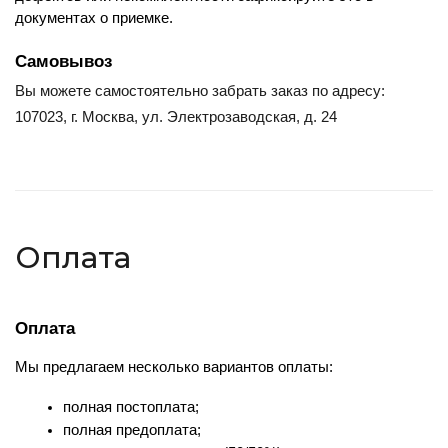
документах о приемке.
Самовывоз
Вы можете самостоятельно забрать заказ по адресу:
107023, г. Москва, ул. Электрозаводская, д. 24
Оплата
Оплата
Мы предлагаем несколько вариантов оплаты:
полная постоплата;
полная предоплата;