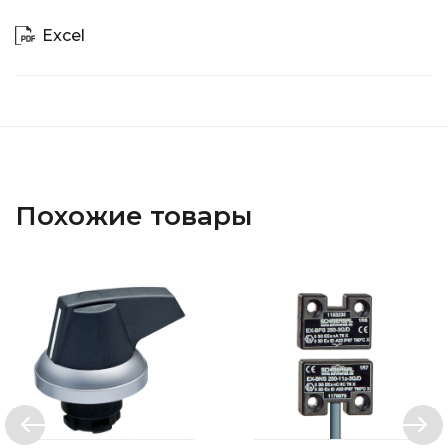
Excel
Похожие товары