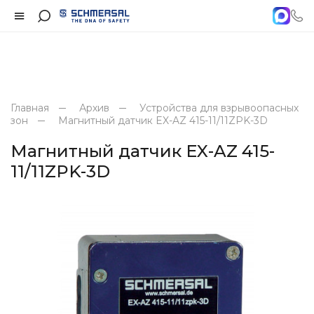
Главная
Архив
Устройства для взрывоопасных
зон
Магнитный датчик EX-AZ 415-11/11ZPK-3D
Магнитный датчик EX-AZ 415-
11/11ZPK-3D