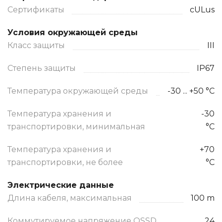
Сертификаты
cULus
Условия окружающей среды
Класс защиты
III
Степень защиты
IP67
Температура окружающей среды
-30 ... +50 °C
Температура хранения и
-30
транспортировки, минимальная
°C
Температура хранения и
+70
транспортировки, не более
°C
Электрические данные
Длина кабеля, максимальная
100 m
Коммутируемое напряжение OSSD,
24