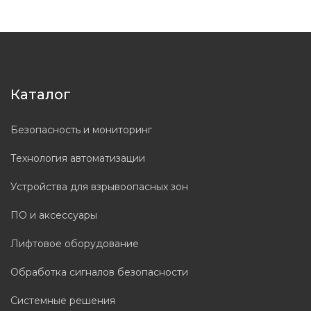
Каталог
Безопасность и мониторинг
Технология автоматизации
Устройства для взрывоопасных зон
ПО и аксессуары
Лифтовое оборудование
Обработка сигналов безопасности
Системные решения