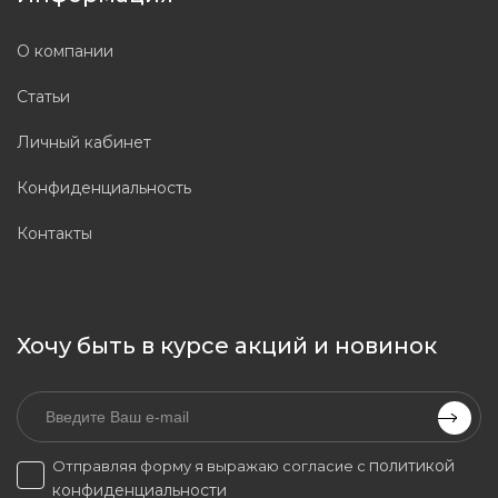
О компании
Статьи
Личный кабинет
Конфиденциальность
Контакты
Хочу быть в курсе акций и новинок
политикой
Отправляя форму я выражаю согласие с
конфиденциальности