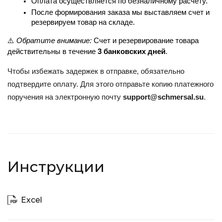
Оплата осуществляется по безналичному расчету.
После формирования заказа мы выставляем счет и 
резервируем товар на складе.
⚠️ 
Обратите внимание:
 Счет и резервирование товара 
действительны в течение 
3 банковских дней
.
Чтобы избежать задержек в отправке, обязательно
подтвердите оплату. Для этого отправьте копию платежного
поручения на электронную почту
support@schmersal.su
.
Инструкции
Excel