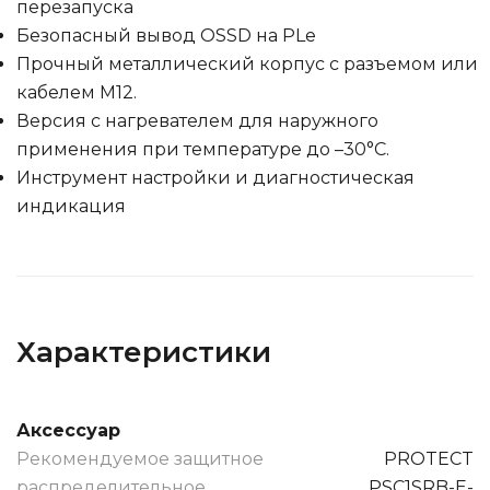
перезапуска
Безопасный вывод OSSD на PLe
Прочный металлический корпус с разъемом или
кабелем M12.
Версия с нагревателем для наружного
применения при температуре до –30°C.
Инструмент настройки и диагностическая
индикация
Характеристики
Аксессуар
Рекомендуемое защитное
PROTECT
распределительное
PSC1SRB-E-