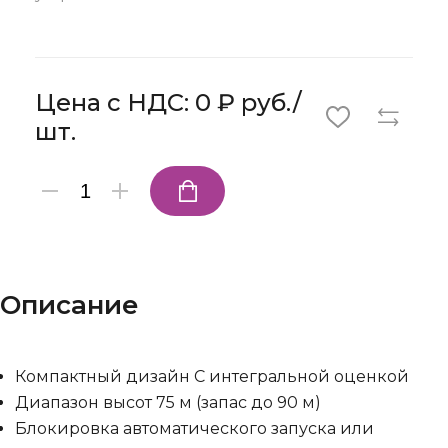
Цена с НДС: 0 ₽ руб./
шт.
Описание
Компактный дизайн С интегральной оценкой
Диапазон высот 75 м (запас до 90 м)
Блокировка автоматического запуска или