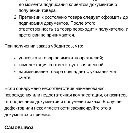
до момента подписания клиентом документов о 
получении товара.
Претензии к состоянию товара следует оформить до 
подписания документов. После этого 
ответственность за товар переходит к получателю, и 
претензии не принимаются.
При получении заказа убедитесь, что:
упаковка и товар не имеют повреждений;
комплектация соответствует заявленной;
наименование товара совпадает с указанным в 
счете.
Если обнаружено несоответствие наименования, 
повреждения или недостаточная комплектация, откажитесь 
от подписания документов и получения заказа. В случае 
дефектов или некомплектности зафиксируйте это в 
документах о приемке.
Самовывоз