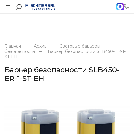
Главная
Архив
Световые барьеры
безопасности
Барьер безопасности SLB450-ER-1-
ST-EH
Барьер безопасности SLB450-
ER-1-ST-EH