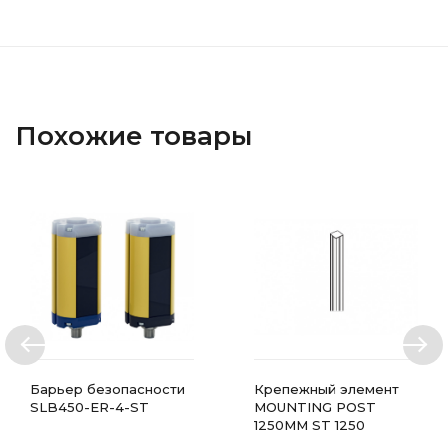
Похожие товары
Барьер безопасности
Крепежный элемент
SLB450-ER-4-ST
MOUNTING POST
1250MM ST 1250