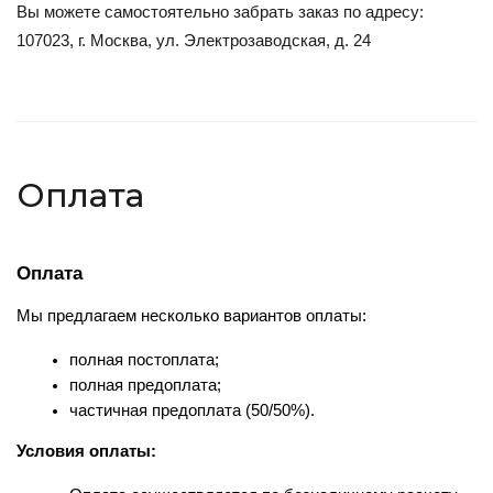
Вы можете самостоятельно забрать заказ по адресу:
107023, г. Москва, ул. Электрозаводская, д. 24
Оплата
Оплата
Мы предлагаем несколько вариантов оплаты:
полная постоплата;
полная предоплата;
частичная предоплата (50/50%).
Условия оплаты: