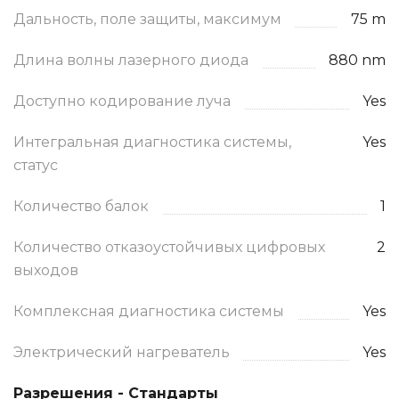
Дальность, поле защиты, максимум
75 m
Длина волны лазерного диода
880 nm
Доступно кодирование луча
Yes
Интегральная диагностика системы,
Yes
статус
Количество балок
1
Количество отказоустойчивых цифровых
2
выходов
Комплексная диагностика системы
Yes
Электрический нагреватель
Yes
Разрешения - Стандарты