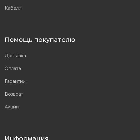
Кабели
Помощь покупателю
Доставка
Оплата
Гарантии
Возврат
Акции
Информация