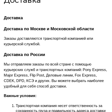
Доставка
Доставка
Доставка по Москве и Московской области
Заказы доставляются транспортной компанией или 
курьерской службой.
Доставка по России
Мы отправляем заказы по всей стране с помощью 
курьерских служб и транспортных компаний: Pony Express, 
Major Express, Flip Post, Деловые линии, Fox Express, 
CDEK, DPD, КСЭ и других. Вы можете выбрать наиболее 
удобный для себя способ доставки.
Важные условия:
Транспортная компания несет ответственность за 
сохранность груза и правильность адреса доставки 