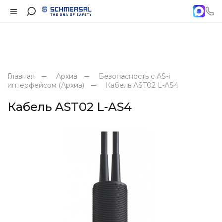
Главная
Архив
Безопасность с AS-i
интерфейсом (Архив)
Кабель AST02 L-AS4
Кабель AST02 L-AS4