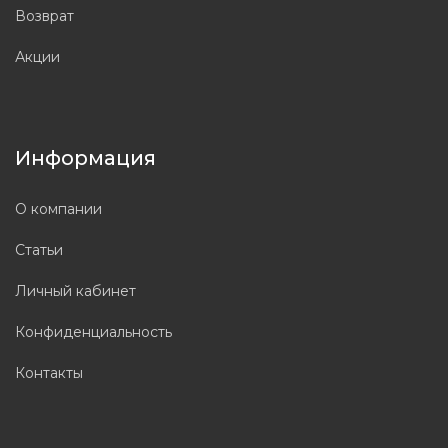
Возврат
Акции
Информация
О компании
Статьи
Личный кабинет
Конфиденциальность
Контакты