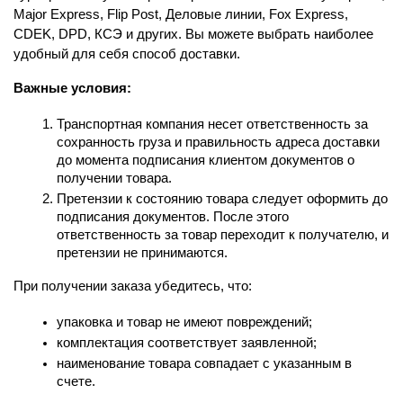
Major Express, Flip Post, Деловые линии, Fox Express, 
CDEK, DPD, КСЭ и других. Вы можете выбрать наиболее 
удобный для себя способ доставки.
Важные условия:
Транспортная компания несет ответственность за 
сохранность груза и правильность адреса доставки 
до момента подписания клиентом документов о 
получении товара.
Претензии к состоянию товара следует оформить до 
подписания документов. После этого 
ответственность за товар переходит к получателю, и 
претензии не принимаются.
При получении заказа убедитесь, что:
упаковка и товар не имеют повреждений;
комплектация соответствует заявленной;
наименование товара совпадает с указанным в 
счете.