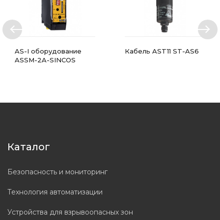
AS-I оборудование
Кабель AST11 ST-AS6
ASSM-2A-SINCOS
Каталог
Безопасность и мониторинг
Технология автоматизации
Устройства для взрывоопасных зон