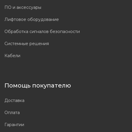
ПО и аксессуары
Лифтовое оборудование
Обработка сигналов безопасности
Системные решения
Кабели
Помощь покупателю
Доставка
Оплата
Гарантии