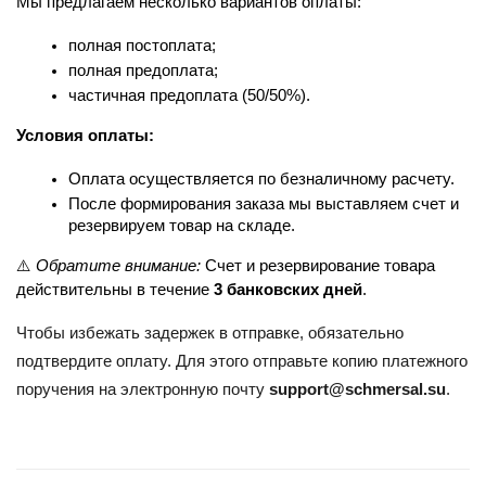
Мы предлагаем несколько вариантов оплаты:
полная постоплата;
полная предоплата;
частичная предоплата (50/50%).
Условия оплаты:
Оплата осуществляется по безналичному расчету.
После формирования заказа мы выставляем счет и 
резервируем товар на складе.
⚠️ 
Обратите внимание:
 Счет и резервирование товара 
действительны в течение 
3 банковских дней
.
Чтобы избежать задержек в отправке, обязательно
подтвердите оплату. Для этого отправьте копию платежного
поручения на электронную почту
support@schmersal.su
.