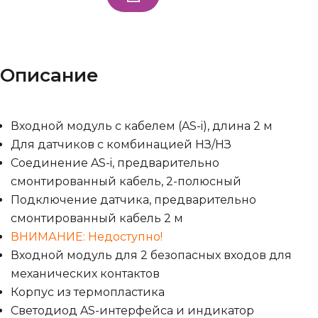
Описание
Входной модуль с кабелем (AS-i), длина 2 м
Для датчиков с комбинацией НЗ/НЗ
Соединение AS-i, предварительно
смонтированный кабель, 2-полюсный
Подключение датчика, предварительно
смонтированный кабель 2 м
ВНИМАНИЕ: Недоступно!
Входной модуль для 2 безопасных входов для
механических контактов
Корпус из термопластика
Светодиод AS-интерфейса и индикатор