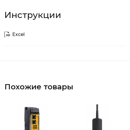
Инструкции
Excel
Похожие товары