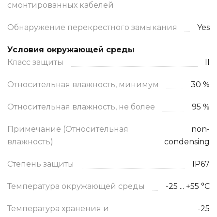
смонтированных кабелей
Обнаружение перекрестного замыкания
Yes
Условия окружающей среды
Класс защиты
II
Относительная влажность, минимум
30 %
Относительная влажность, не более
95 %
Примечание (Относительная
non-
влажность)
condensing
Степень защиты
IP67
Температура окружающей среды
-25 ... +55 °C
Температура хранения и
-25