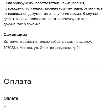
Если обнаружено несоответствие наименования, 
повреждения или недостаточная комплектация, откажитесь 
от подписания документов и получения заказа. В случае 
дефектов или некомплектности зафиксируйте это в 
документах о приемке.
Самовывоз
Вы можете самостоятельно забрать заказ по адресу:
107023, г. Москва, ул. Электрозаводская, д. 24
Оплата
Оплата