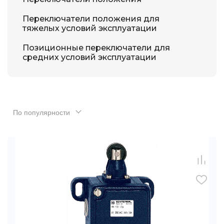
Переключатели положения для
тяжелых условий эксплуатации
Позиционные переключатели для
средних условий эксплуатации
По популярности