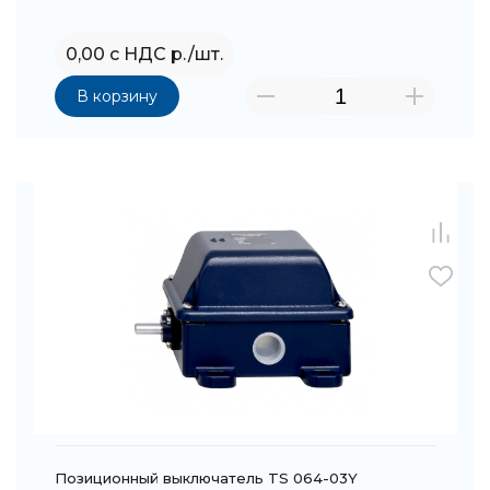
0,00 с НДС р./шт.
В корзину
Позиционный выключатель TS 064-03Y