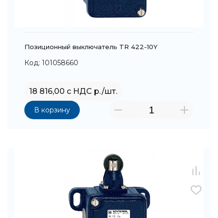
Позиционный выключатель TR 422-10Y
Код: 101058660
18 816,00 с НДС р./шт.
В корзину