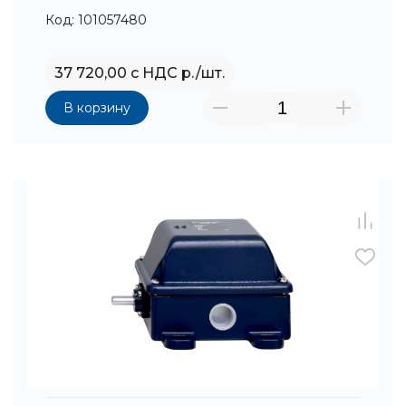
Код: 101057480
37 720,00 с НДС р./шт.
В корзину