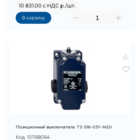
10 831,00 с НДС р./шт.
В корзину
Позиционный выключатель TS 016-03Y-M20
Код: 101168064