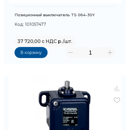
Позиционный выключатель TS 064-30Y
Код: 101057477
37 720,00 с НДС р./шт.
В корзину