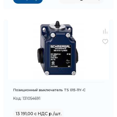
Позиционный выключатель TS 015-11Y-C
Код: 131054691
13 191,00 с НДС р./шт.