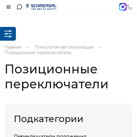
Главная
Технология автоматизации
Позиционные переключатели
Позиционные
переключатели
Подкатегории
Переключатели положения