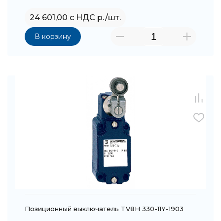
24 601,00 с НДС р./шт.
В корзину
Позиционный выключатель TV8H 330-11Y-1903