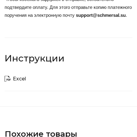
подтвердите оплату. Для этого отправьте копию платежного
поручения на электронную почту
support@schmersal.su
.
Инструкции
Excel
Похожие товары