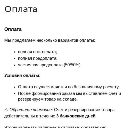
Оплата
Оплата
Мы предлагаем несколько вариантов оплаты:
полная постоплата;
полная предоплата;
частичная предоплата (50/50%).
Условия оплаты:
Оплата осуществляется по безналичному расчету.
После формирования заказа мы выставляем счет и 
резервируем товар на складе.
⚠️ 
Обратите внимание:
 Счет и резервирование товара 
действительны в течение 
3 банковских дней
.
Чтобы избежать задержек в отправке, обязательно