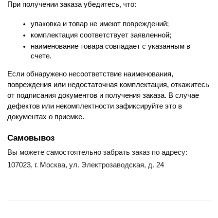
При получении заказа убедитесь, что:
упаковка и товар не имеют повреждений;
комплектация соответствует заявленной;
наименование товара совпадает с указанным в 
счете.
Если обнаружено несоответствие наименования, 
повреждения или недостаточная комплектация, откажитесь 
от подписания документов и получения заказа. В случае 
дефектов или некомплектности зафиксируйте это в 
документах о приемке.
Самовывоз
Вы можете самостоятельно забрать заказ по адресу:
107023, г. Москва, ул. Электрозаводская, д. 24