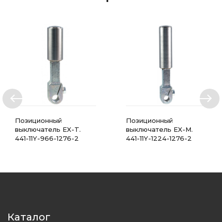
Позиционный
Позиционный
выключатель EX-T.
выключатель EX-M.
441-11Y-966-1276-2
441-11Y-1224-1276-2
Каталог