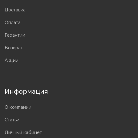
Доставка
Оплата
Гарантии
Возврат
Акции
Информация
О компании
Статьи
Личный кабинет