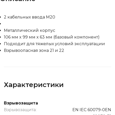
2 кабельных ввода M20
Металлический корпус
106 мм x 99 мм x 63 мм (базовый компонент)
Подходит для тяжелых условий эксплуатации
Взрывоопасная зона 21 и 22
Характеристики
Взрывозащита
Взрывозащита:
EN IEC 60079-0EN