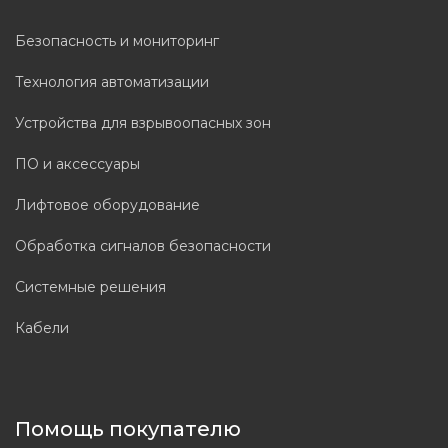
Безопасность и мониторинг
Технология автоматизации
Устройства для взрывоопасных зон
ПО и аксессуары
Лифтовое оборудование
Обработка сигналов безопасности
Системные решения
Кабели
Помощь покупателю