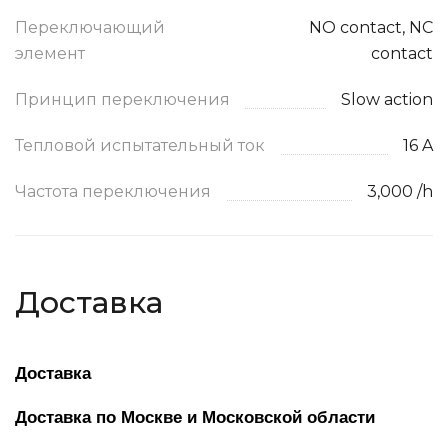
Переключающий
NO contact, NC
элемент
contact
Принцип переключения
Slow action
Тепловой испытательный ток
16 A
Частота переключения
3,000 /h
Доставка
Доставка
Доставка по Москве и Московской области