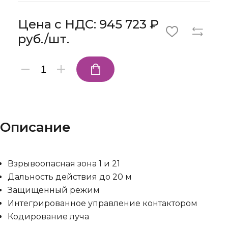
Цена с НДС: 945 723 ₽
руб./шт.
Описание
Взрывоопасная зона 1 и 21
Дальность действия до 20 м
Защищенный режим
Интегрированное управление контактором
Кодирование луча