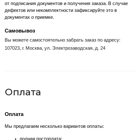
от подписания документов и получения заказа. В случае 
дефектов или некомплектности зафиксируйте это в 
документах о приемке.
Самовывоз
Вы можете самостоятельно забрать заказ по адресу:
107023, г. Москва, ул. Электрозаводская, д. 24
Оплата
Оплата
Мы предлагаем несколько вариантов оплаты:
полная постоплата;