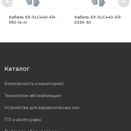
Кабель EX-SLC440-ER-
Кабель EX-SLC440-ER-
1130-14-H
0330-30
Каталог
Безопасность и мониторинг
Технология автоматизации
Устройства для взрывоопасных зон
ПО и аксессуары