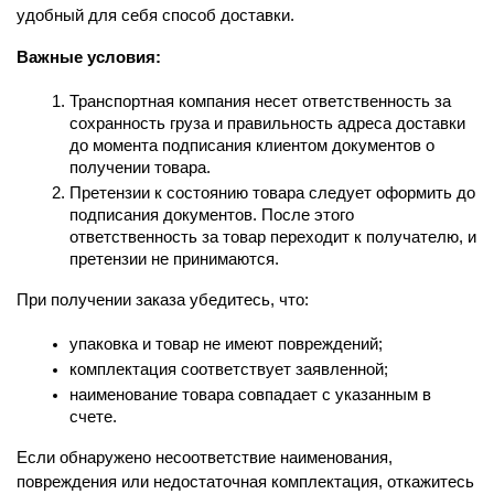
удобный для себя способ доставки.
Важные условия:
Транспортная компания несет ответственность за 
сохранность груза и правильность адреса доставки 
до момента подписания клиентом документов о 
получении товара.
Претензии к состоянию товара следует оформить до 
подписания документов. После этого 
ответственность за товар переходит к получателю, и 
претензии не принимаются.
При получении заказа убедитесь, что:
упаковка и товар не имеют повреждений;
комплектация соответствует заявленной;
наименование товара совпадает с указанным в 
счете.
Если обнаружено несоответствие наименования, 
повреждения или недостаточная комплектация, откажитесь 