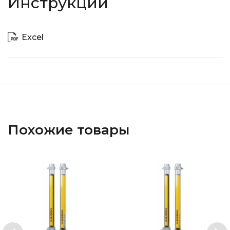
Инструкции
Excel
Похожие товары