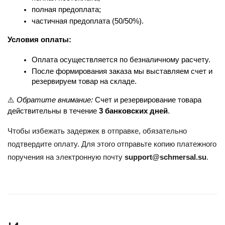
полная предоплата;
частичная предоплата (50/50%).
Условия оплаты:
Оплата осуществляется по безналичному расчету.
После формирования заказа мы выставляем счет и 
резервируем товар на складе.
⚠️ 
Обратите внимание:
 Счет и резервирование товара 
действительны в течение 
3 банковских дней
.
Чтобы избежать задержек в отправке, обязательно
подтвердите оплату. Для этого отправьте копию платежного
поручения на электронную почту
support@schmersal.su
.