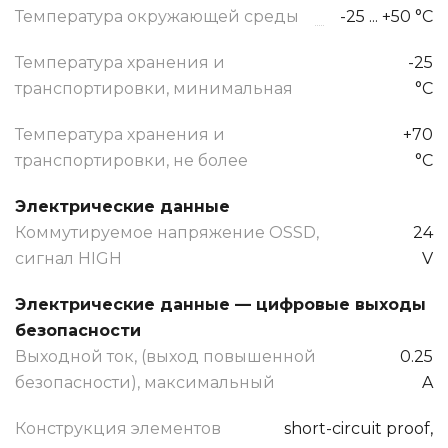
Температура окружающей среды
-25 ... +50 °C
Температура хранения и
-25
транспортировки, минимальная
°C
Температура хранения и
+70
транспортировки, не более
°C
Электрические данные
Коммутируемое напряжение OSSD,
24
сигнал HIGH
V
Электрические данные — цифровые выходы
безопасности
Выходной ток, (выход повышенной
0.25
безопасности), максимальный
A
Конструкция элементов
short-circuit proof,