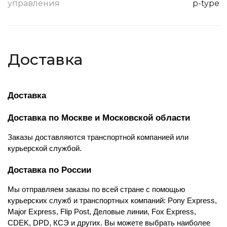
управления
p-type
Доставка
Доставка
Доставка по Москве и Московской области
Заказы доставляются транспортной компанией или 
курьерской службой.
Доставка по России
Мы отправляем заказы по всей стране с помощью 
курьерских служб и транспортных компаний: Pony Express, 
Major Express, Flip Post, Деловые линии, Fox Express, 
CDEK, DPD, КСЭ и других. Вы можете выбрать наиболее 