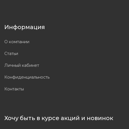
Информация
О компании
Статьи
Личный кабинет
Конфиденциальность
Контакты
Хочу быть в курсе акций и новинок