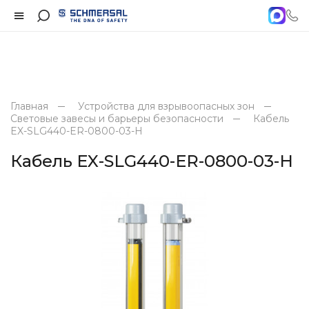
Главная
Устройства для взрывоопасных зон
Световые завесы и барьеры безопасности
Кабель
EX-SLG440-ER-0800-03-H
Кабель EX-SLG440-ER-0800-03-H