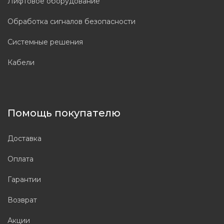
Лифтовое оборудование
Обработка сигналов безопасности
Системные решения
Кабели
Помощь покупателю
Доставка
Оплата
Гарантии
Возврат
Акции