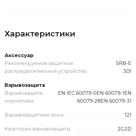
Характеристики
Аксессуар
Рекомендуемое защитное
SRB-E
распределительное устройство
301
Взрывозащита
Взрывозащита:
EN IEC 60079-0EN 60079-1EN
нормативы
60079-28EN 60079-31
Взрывозащитные зоны
121
Категория взрывозащиты
2G2D