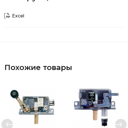
Excel
Похожие товары