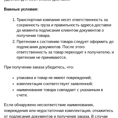
Важные условия:
Транспортная компания несет ответственность за 
сохранность груза и правильность адреса доставки 
до момента подписания клиентом документов о 
получении товара.
Претензии к состоянию товара следует оформить до 
подписания документов. После этого 
ответственность за товар переходит к получателю, и 
претензии не принимаются.
При получении заказа убедитесь, что:
упаковка и товар не имеют повреждений;
комплектация соответствует заявленной;
наименование товара совпадает с указанным в 
счете.
Если обнаружено несоответствие наименования, 
повреждения или недостаточная комплектация, откажитесь 
от подписания документов и получения заказа. В случае 