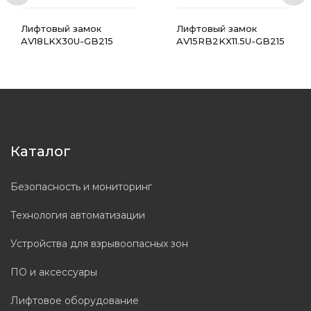
Лифтовый замок
Лифтовый замок
AV18LKX30U-GB215
AV15RB2KX11.5U-GB215
Каталог
Безопасность и мониторинг
Технология автоматизации
Устройства для взрывоопасных зон
ПО и аксессуары
Лифтовое оборудование