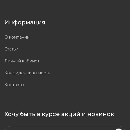
Информация
О компании
Статьи
Личный кабинет
Конфиденциальность
Контакты
Хочу быть в курсе акций и новинок