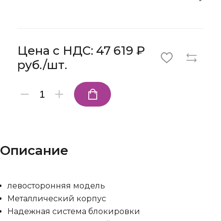
Цена с НДС: 47 619 ₽
руб./шт.
Описание
левосторонняя модель
Металлический корпус
Надежная система блокировки