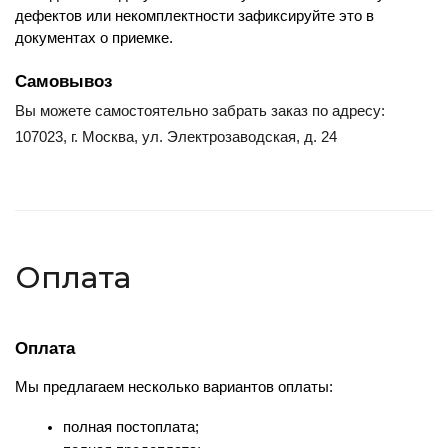
дефектов или некомплектности зафиксируйте это в 
документах о приемке.
Самовывоз
Вы можете самостоятельно забрать заказ по адресу:
107023, г. Москва, ул. Электрозаводская, д. 24
Оплата
Оплата
Мы предлагаем несколько вариантов оплаты:
полная постоплата;