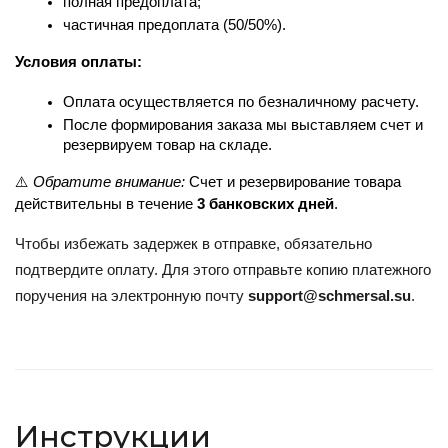
полная предоплата;
частичная предоплата (50/50%).
Условия оплаты:
Оплата осуществляется по безналичному расчету.
После формирования заказа мы выставляем счет и 
резервируем товар на складе.
⚠️ 
Обратите внимание:
 Счет и резервирование товара 
действительны в течение 
3 банковских дней
.
Чтобы избежать задержек в отправке, обязательно
подтвердите оплату. Для этого отправьте копию платежного
поручения на электронную почту
support@schmersal.su
.
Инструкции