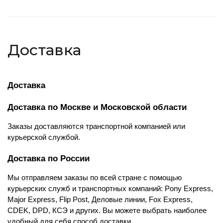
Доставка
Доставка
Доставка по Москве и Московской области
Заказы доставляются транспортной компанией или 
курьерской службой.
Доставка по России
Мы отправляем заказы по всей стране с помощью 
курьерских служб и транспортных компаний: Pony Express, 
Major Express, Flip Post, Деловые линии, Fox Express, 
CDEK, DPD, КСЭ и других. Вы можете выбрать наиболее 
удобный для себя способ доставки.