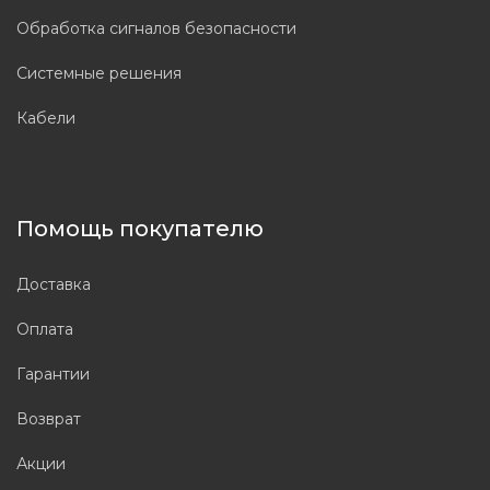
Обработка сигналов безопасности
Системные решения
Кабели
Помощь покупателю
Доставка
Оплата
Гарантии
Возврат
Акции