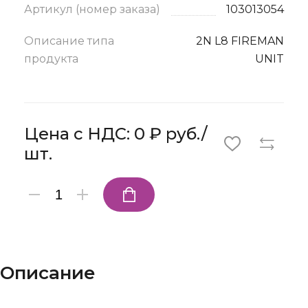
Артикул (номер заказа)
103013054
Описание типа
2N L8 FIREMAN
продукта
UNIT
Цена с НДС: 0 ₽ руб./
шт.
Описание