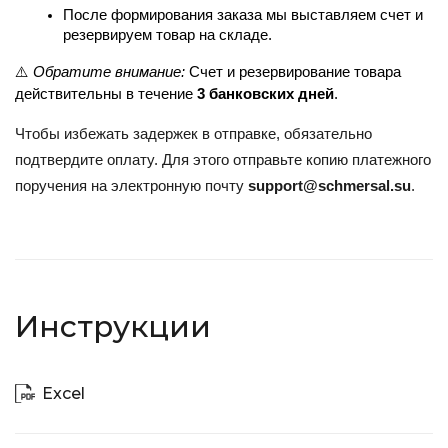
После формирования заказа мы выставляем счет и 
резервируем товар на складе.
⚠️ 
Обратите внимание:
 Счет и резервирование товара 
действительны в течение 
3 банковских дней
.
Чтобы избежать задержек в отправке, обязательно
подтвердите оплату. Для этого отправьте копию платежного
поручения на электронную почту
support@schmersal.su
.
Инструкции
Excel