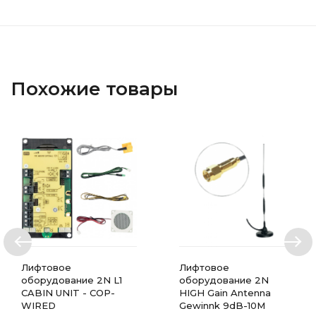
Похожие товары
Лифтовое
Лифтовое
оборудование 2N L1
оборудование 2N
CABIN UNIT - COP-
HIGH Gain Antenna
WIRED
Gewinnk 9dB-10M