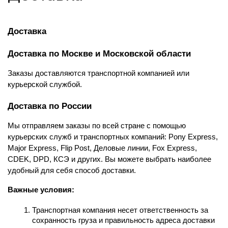
Доставка
Доставка по Москве и Московской области
Заказы доставляются транспортной компанией или 
курьерской службой.
Доставка по России
Мы отправляем заказы по всей стране с помощью 
курьерских служб и транспортных компаний: Pony Express, 
Major Express, Flip Post, Деловые линии, Fox Express, 
CDEK, DPD, КСЭ и других. Вы можете выбрать наиболее 
удобный для себя способ доставки.
Важные условия:
Транспортная компания несет ответственность за 
сохранность груза и правильность адреса доставки 