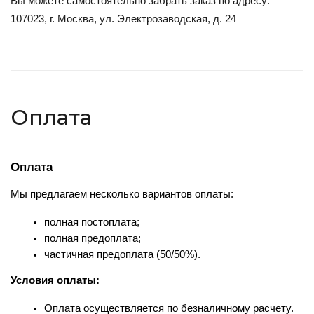
Вы можете самостоятельно забрать заказ по адресу:
107023, г. Москва, ул. Электрозаводская, д. 24
Оплата
Оплата
Мы предлагаем несколько вариантов оплаты:
полная постоплата;
полная предоплата;
частичная предоплата (50/50%).
Условия оплаты:
Оплата осуществляется по безналичному расчету.