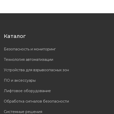
Каталог
Безопасность и мониторинг
Технология автоматизации
Устройства для взрывоопасных зон
ПО и аксессуары
Лифтовое оборудование
Обработка сигналов безопасности
Системные решения