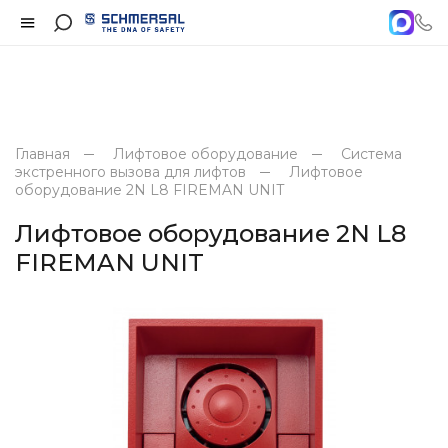
Главная
Лифтовое оборудование
Система
экстренного вызова для лифтов
Лифтовое
оборудование 2N L8 FIREMAN UNIT
Лифтовое оборудование 2N L8
FIREMAN UNIT