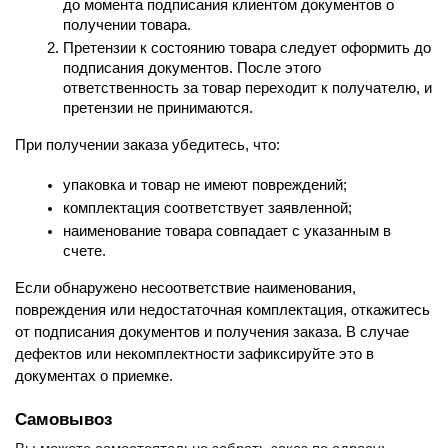
до момента подписания клиентом документов о 
получении товара.
Претензии к состоянию товара следует оформить до 
подписания документов. После этого 
ответственность за товар переходит к получателю, и 
претензии не принимаются.
При получении заказа убедитесь, что:
упаковка и товар не имеют повреждений;
комплектация соответствует заявленной;
наименование товара совпадает с указанным в 
счете.
Если обнаружено несоответствие наименования, 
повреждения или недостаточная комплектация, откажитесь 
от подписания документов и получения заказа. В случае 
дефектов или некомплектности зафиксируйте это в 
документах о приемке.
Самовывоз