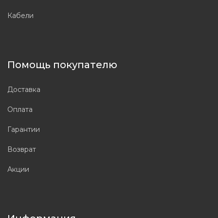
Кабели
Помощь покупателю
Доставка
Оплата
Гарантии
Возврат
Акции