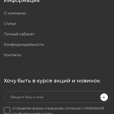
Информация
О компании
Статьи
Личный кабинет
Конфиденциальность
Контакты
Хочу быть в курсе акций и новинок
политикой
Отправляя форму я выражаю согласие с
конфиденциальности