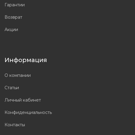
Гарантии
Возврат
Акции
Информация
О компании
Статьи
Личный кабинет
Конфиденциальность
Контакты