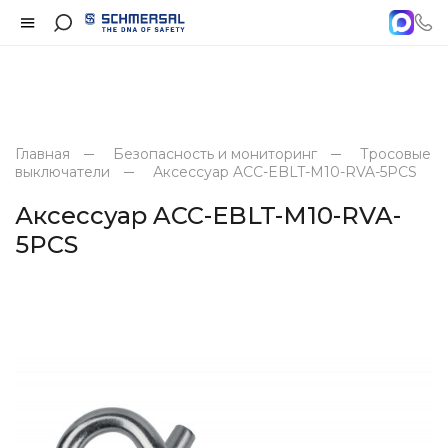
Главная
Безопасность и мониторинг
Тросовые
выключатели
Аксессуар ACC-EBLT-M10-RVA-5PCS
Аксессуар ACC-EBLT-M10-RVA-
5PCS