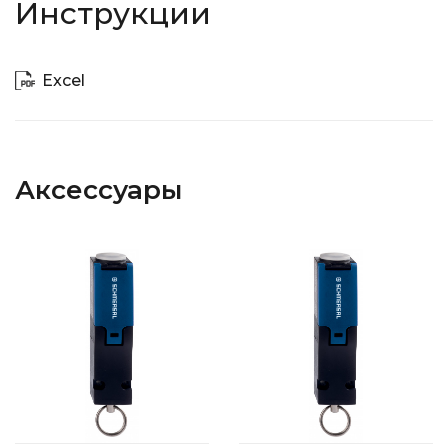
Инструкции
Excel
Аксессуары