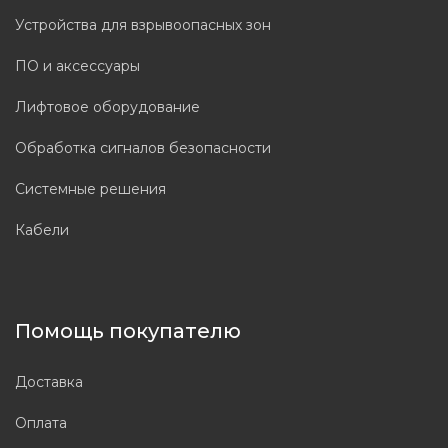
Устройства для взрывоопасных зон
ПО и аксессуары
Лифтовое оборудование
Обработка сигналов безопасности
Системные решения
Кабели
Помощь покупателю
Доставка
Оплата