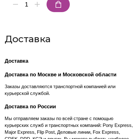
Доставка
Доставка
Доставка по Москве и Московской области
Заказы доставляются транспортной компанией или 
курьерской службой.
Доставка по России
Мы отправляем заказы по всей стране с помощью 
курьерских служб и транспортных компаний: Pony Express, 
Major Express, Flip Post, Деловые линии, Fox Express, 