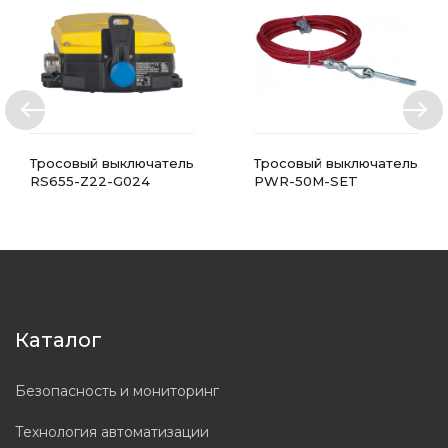
Тросовый выключатель
Тросовый выключатель
RS655-Z22-G024
PWR-50M-SET
Каталог
Безопасность и мониторинг
Технология автоматизации