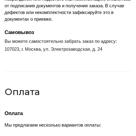
от подписания документов и получения заказа. В случае 
дефектов или некомплектности зафиксируйте это в 
документах о приемке.
Самовывоз
Вы можете самостоятельно забрать заказ по адресу:
107023, г. Москва, ул. Электрозаводская, д. 24
Оплата
Оплата
Мы предлагаем несколько вариантов оплаты: