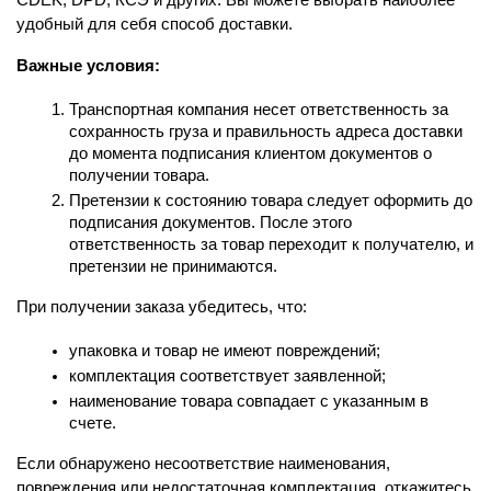
CDEK, DPD, КСЭ и других. Вы можете выбрать наиболее 
удобный для себя способ доставки.
Важные условия:
Транспортная компания несет ответственность за 
сохранность груза и правильность адреса доставки 
до момента подписания клиентом документов о 
получении товара.
Претензии к состоянию товара следует оформить до 
подписания документов. После этого 
ответственность за товар переходит к получателю, и 
претензии не принимаются.
При получении заказа убедитесь, что:
упаковка и товар не имеют повреждений;
комплектация соответствует заявленной;
наименование товара совпадает с указанным в 
счете.
Если обнаружено несоответствие наименования, 
повреждения или недостаточная комплектация, откажитесь 