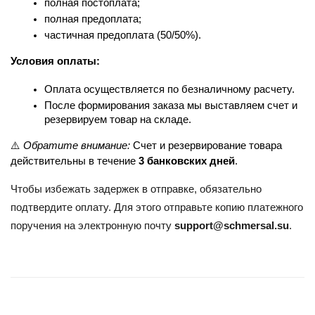
полная постоплата;
полная предоплата;
частичная предоплата (50/50%).
Условия оплаты:
Оплата осуществляется по безналичному расчету.
После формирования заказа мы выставляем счет и 
резервируем товар на складе.
⚠️ 
Обратите внимание:
 Счет и резервирование товара 
действительны в течение 
3 банковских дней
.
Чтобы избежать задержек в отправке, обязательно
подтвердите оплату. Для этого отправьте копию платежного
поручения на электронную почту
support@schmersal.su
.