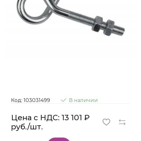
Код: 103031499
В наличии
Цена с НДС: 13 101 ₽
руб./шт.