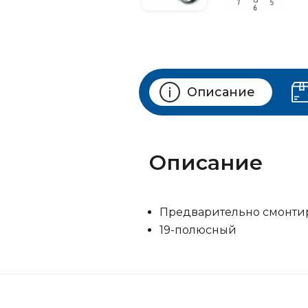
Описание
Описание
Предварительно смонти
19-полюсный