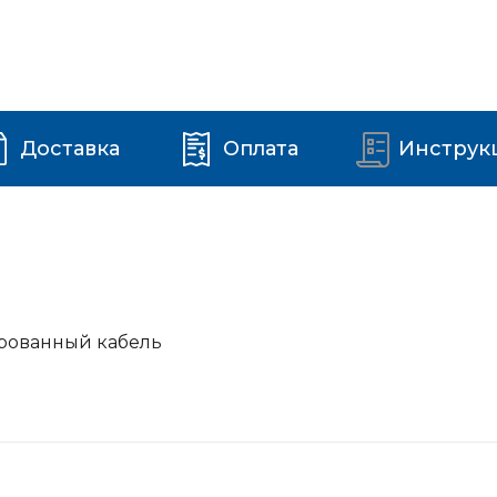
Доставка
Оплата
Инструк
рованный кабель