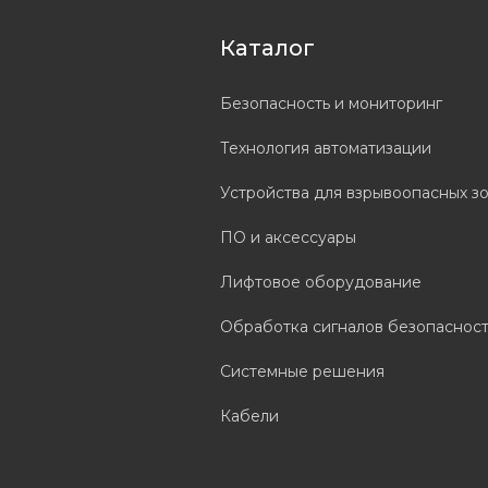
Каталог
Безопасность и мониторинг
Технология автоматизации
Устройства для взрывоопасных з
ПО и аксессуары
Лифтовое оборудование
Обработка сигналов безопаснос
Системные решения
Кабели