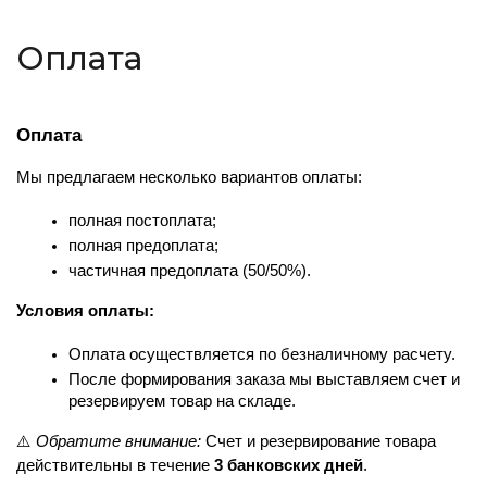
Оплата
Оплата
Мы предлагаем несколько вариантов оплаты:
полная постоплата;
полная предоплата;
частичная предоплата (50/50%).
Условия оплаты:
Оплата осуществляется по безналичному расчету.
После формирования заказа мы выставляем счет и 
резервируем товар на складе.
⚠️ 
Обратите внимание:
 Счет и резервирование товара 
действительны в течение 
3 банковских дней
.