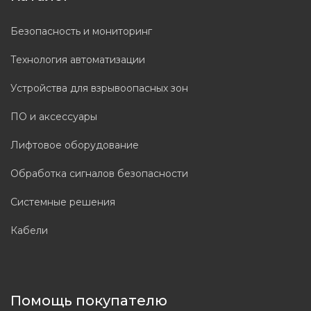
Безопасность и мониторинг
Технология автоматизации
Устройства для взрывоопасных зон
ПО и аксессуары
Лифтовое оборудование
Обработка сигналов безопасности
Системные решения
Кабели
Помощь покупателю