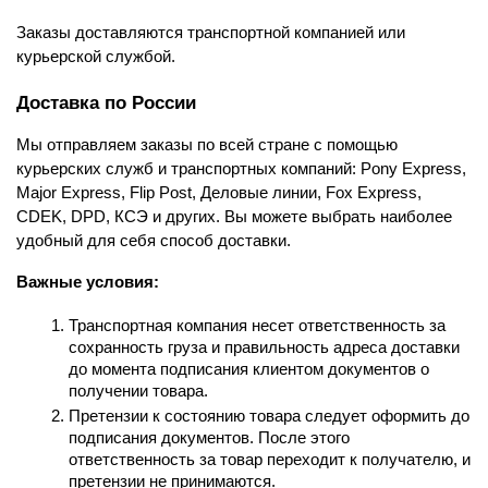
Заказы доставляются транспортной компанией или 
курьерской службой.
Доставка по России
Мы отправляем заказы по всей стране с помощью 
курьерских служб и транспортных компаний: Pony Express, 
Major Express, Flip Post, Деловые линии, Fox Express, 
CDEK, DPD, КСЭ и других. Вы можете выбрать наиболее 
удобный для себя способ доставки.
Важные условия:
Транспортная компания несет ответственность за 
сохранность груза и правильность адреса доставки 
до момента подписания клиентом документов о 
получении товара.
Претензии к состоянию товара следует оформить до 
подписания документов. После этого 
ответственность за товар переходит к получателю, и 
претензии не принимаются.