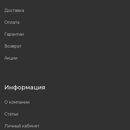
Доставка
Оплата
Гарантии
Возврат
Акции
Информация
О компании
Статьи
Личный кабинет