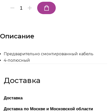
Описание
Предварительно смонтированный кабель
4-полюсный
Доставка
Доставка
Доставка по Москве и Московской области