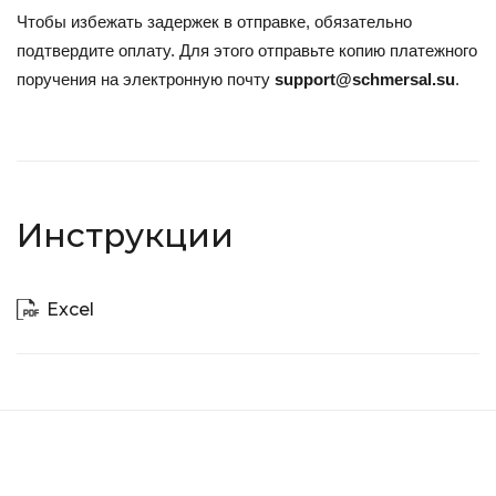
Чтобы избежать задержек в отправке, обязательно
подтвердите оплату. Для этого отправьте копию платежного
поручения на электронную почту
support@schmersal.su
.
Инструкции
Excel