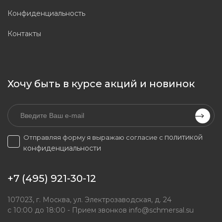
Конфиденциальность
Контакты
Хочу быть в курсе акций и новинок
политикой
Отправляя форму я выражаю согласие с
конфиденциальности
+7 (495) 921-30-12
107023, г. Москва, ул. Электрозаводская, д. 24
с 10:00 до 18:00 - Прием звонков
info@schmersal.su