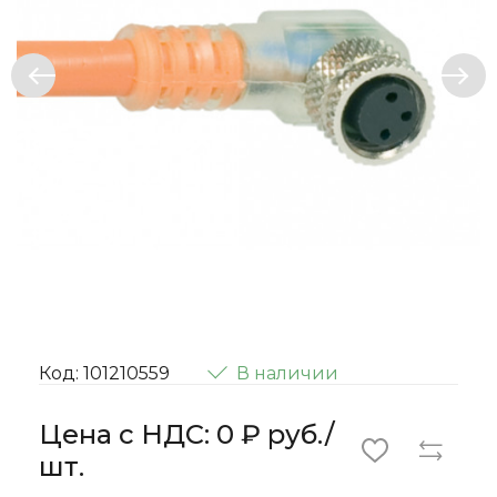
Код: 101210559
В наличии
Цена с НДС: 0 ₽ руб./
шт.