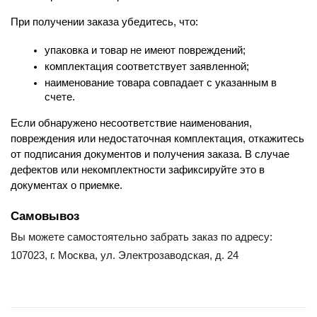
При получении заказа убедитесь, что:
упаковка и товар не имеют повреждений;
комплектация соответствует заявленной;
наименование товара совпадает с указанным в 
счете.
Если обнаружено несоответствие наименования, 
повреждения или недостаточная комплектация, откажитесь 
от подписания документов и получения заказа. В случае 
дефектов или некомплектности зафиксируйте это в 
документах о приемке.
Самовывоз
Вы можете самостоятельно забрать заказ по адресу:
107023, г. Москва, ул. Электрозаводская, д. 24