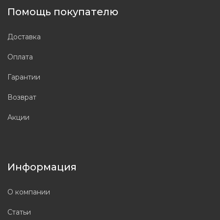
Помощь покупателю
Доставка
Оплата
Гарантии
Возврат
Акции
Информация
О компании
Статьи