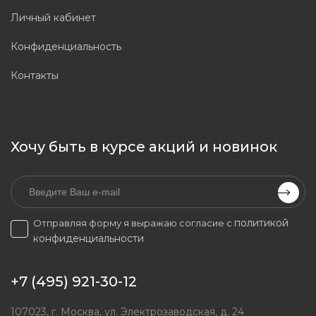
Личный кабинет
Конфиденциальность
Контакты
Хочу быть в курсе акций и новинок
политикой
Отправляя форму я выражаю согласие с
конфиденциальности
+7 (495) 921-30-12
107023, г. Москва, ул. Электрозаводская, д. 24