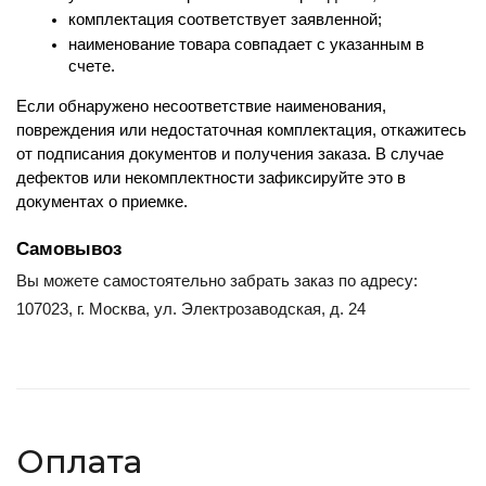
комплектация соответствует заявленной;
наименование товара совпадает с указанным в 
счете.
Если обнаружено несоответствие наименования, 
повреждения или недостаточная комплектация, откажитесь 
от подписания документов и получения заказа. В случае 
дефектов или некомплектности зафиксируйте это в 
документах о приемке.
Самовывоз
Вы можете самостоятельно забрать заказ по адресу:
107023, г. Москва, ул. Электрозаводская, д. 24
Оплата