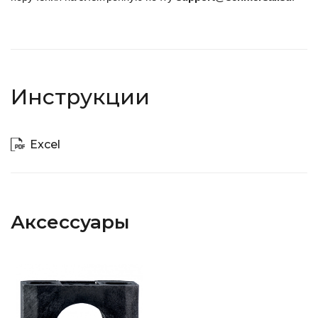
Инструкции
Excel
Аксессуары