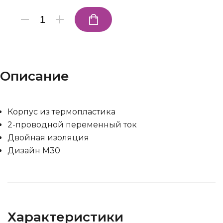
Описание
Корпус из термопластика
2-проводной переменный ток
Двойная изоляция
Дизайн М30
Характеристики