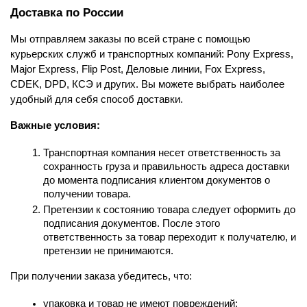
Доставка по России
Мы отправляем заказы по всей стране с помощью 
курьерских служб и транспортных компаний: Pony Express, 
Major Express, Flip Post, Деловые линии, Fox Express, 
CDEK, DPD, КСЭ и других. Вы можете выбрать наиболее 
удобный для себя способ доставки.
Важные условия:
Транспортная компания несет ответственность за 
сохранность груза и правильность адреса доставки 
до момента подписания клиентом документов о 
получении товара.
Претензии к состоянию товара следует оформить до 
подписания документов. После этого 
ответственность за товар переходит к получателю, и 
претензии не принимаются.
При получении заказа убедитесь, что:
упаковка и товар не имеют повреждений;