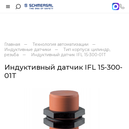
Главная
Технология автоматизации
Индуктивные датчики
Тип корпуса: цилиндр,
резьба
Индуктивный датчик IFL 15-300-01T
Индуктивный датчик IFL 15-300-
01T