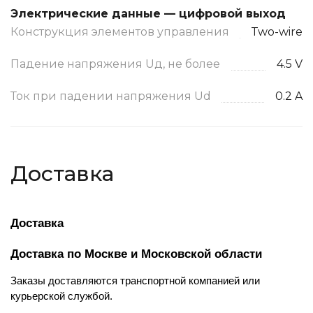
Электрические данные — цифровой выход
Конструкция элементов управления
Two-wire
Падение напряжения Uд, не более
4.5 V
Ток при падении напряжения Ud
0.2 A
Доставка
Доставка
Доставка по Москве и Московской области
Заказы доставляются транспортной компанией или 
курьерской службой.