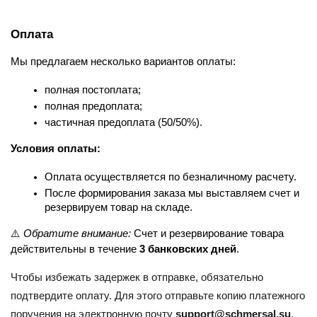
Оплата
Мы предлагаем несколько вариантов оплаты:
полная постоплата;
полная предоплата;
частичная предоплата (50/50%).
Условия оплаты:
Оплата осуществляется по безналичному расчету.
После формирования заказа мы выставляем счет и 
резервируем товар на складе.
⚠️ 
Обратите внимание:
 Счет и резервирование товара 
действительны в течение 
3 банковских дней
.
Чтобы избежать задержек в отправке, обязательно
подтвердите оплату. Для этого отправьте копию платежного
поручения на электронную почту
support@schmersal.su
.