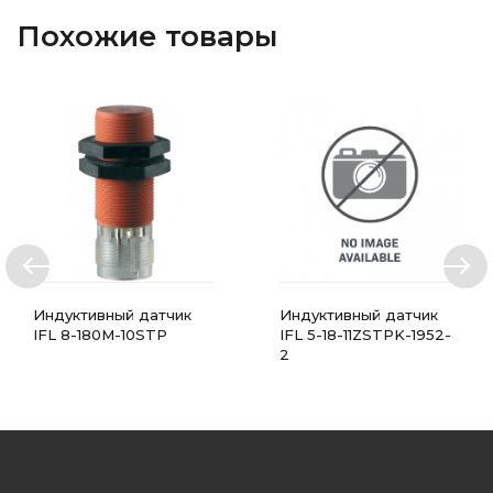
Похожие товары
Индуктивный датчик
Индуктивный датчик
IFL 8-180M-10STP
IFL 5-18-11ZSTPK-1952-
2