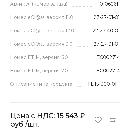
Артикул (номер заказа)
101060611
Номер eCl@ss, версия 11.0
27-27-01-01
Номер eCl@ss, версия 12.0
27-27-40-01
Номер eCl@ss, версия 9.0
27-27-01-01
Номер ETIM, версия 6.0
EC002714
Номер ETIM, версия 7.0
EC002714
Описание типа продукта
IFL 15-300-01T
Цена с НДС: 15 543 ₽
руб./шт.