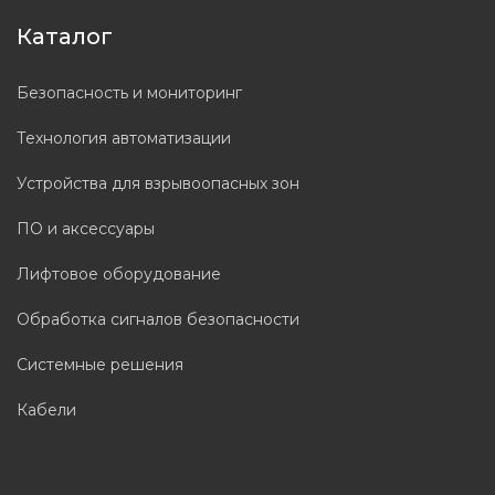
Каталог
Безопасность и мониторинг
Технология автоматизации
Устройства для взрывоопасных зон
ПО и аксессуары
Лифтовое оборудование
Обработка сигналов безопасности
Системные решения
Кабели