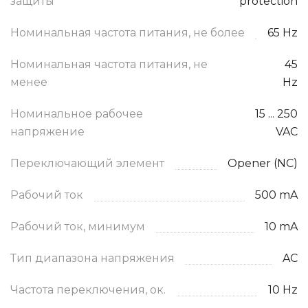
защиты
protection
Номинальная частота питания, не более
65 Hz
Номинальная частота питания, не
45
менее
Hz
Номинальное рабочее
15 ... 250
напряжение
VAC
Переключающий элемент
Opener (NC)
Рабочий ток
500 mA
Рабочий ток, минимум
10 mA
Тип диапазона напряжения
AC
Частота переключения, ок.
10 Hz