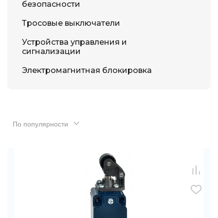
безопасности
Тросовые выключатели
Устройства управления и
сигнализации
Электромагнитная блокировка
По популярности