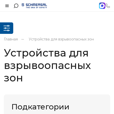
Главная
Устройства для взрывоопасных зон
Устройства для
взрывоопасных
зон
Подкатегории