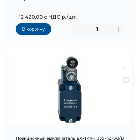
12 420,00 с НДС р./шт.
В корзину
Позиционный выключатель EX-T4VH 335-11Z-3G/D