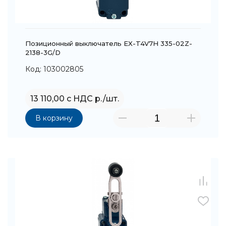
Позиционный выключатель EX-T4V7H 335-02Z-
2138-3G/D
Код: 103002805
13 110,00 с НДС р./шт.
В корзину