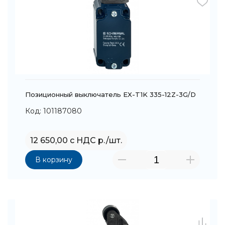
Позиционный выключатель EX-T1K 335-12Z-3G/D
Код: 101187080
12 650,00 с НДС р./шт.
В корзину