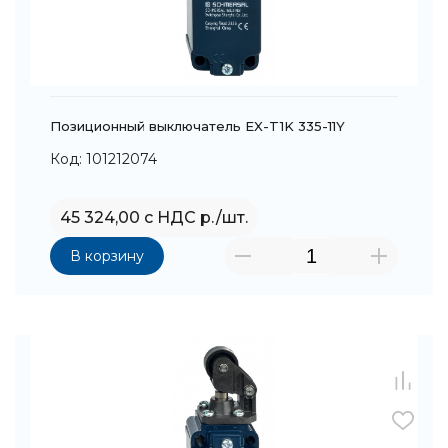
Позиционный выключатель EX-T1K 335-11Y
Код: 101212074
45 324,00 с НДС р./шт.
В корзину