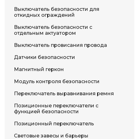
Выключатель безопасности для
откидных ограждений
Выключатель безопасности с
отдельным актуатором
Выключатель провисания провода
Датчики безопасности
Магнитный геркон
Модуль контроля безопасности
Переключатель выравнивания ремня
Позиционные переключатели с
функцией безопасности
Позиционный переключатель
Световые завесы и барьеры