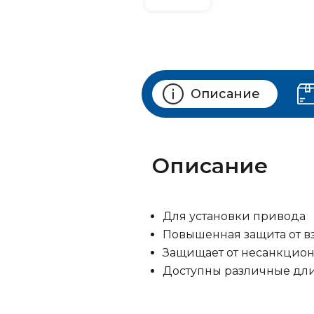
Описание
Описание
Для установки привода
Повышенная защита от в
Защищает от несанкцион
Доступны различные дл