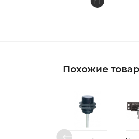
Похожие това