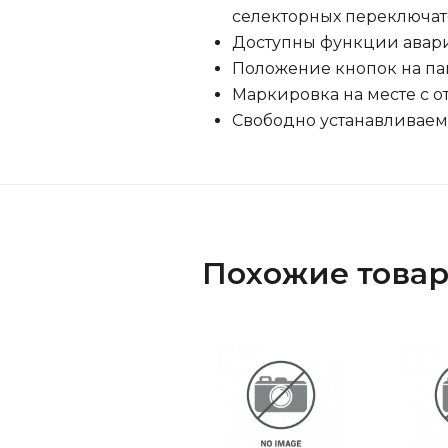
селекторных переключат
Доступны функции авари
Положение кнопок на па
Маркировка на месте с 
Свободно устанавливаем
Похожие това