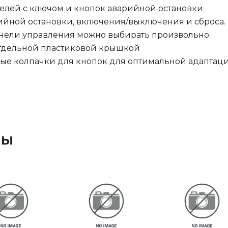
елей с ключом и кнопок аварийной остановки
йной остановки, включения/выключения и сброса.
нели управления можно выбирать произвольно.
отдельной пластиковой крышкой
ые колпачки для кнопок для оптимальной адаптаци
ры