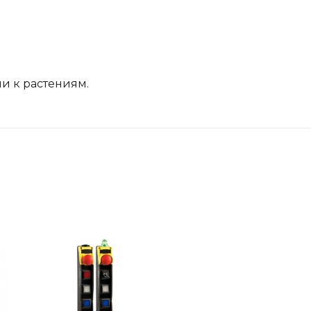
и к растениям.