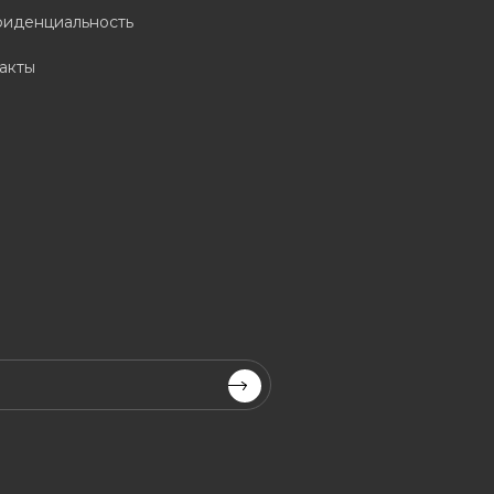
иденциальность
акты