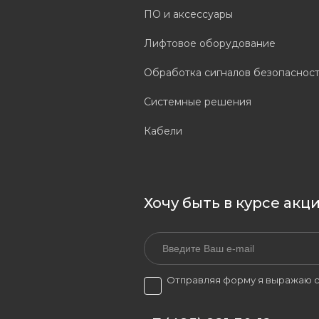
ПО и аксессуары
Лифтовое оборудование
Обработка сигналов безопаснос
Системные решения
Кабели
Хочу быть в курсе акц
Отправляя форму я выражаю с