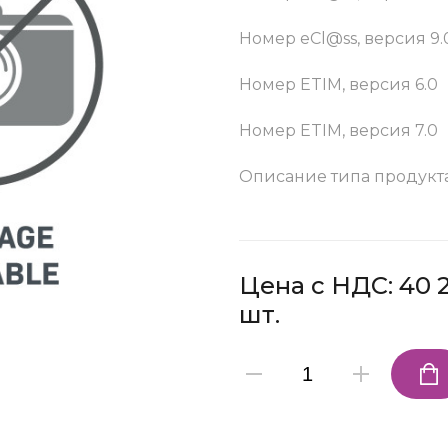
Номер eCl@ss, версия 9.
Номер ETIM, версия 6.0
Номер ETIM, версия 7.0
Описание типа продукт
Цена с НДС: 40 2
шт.