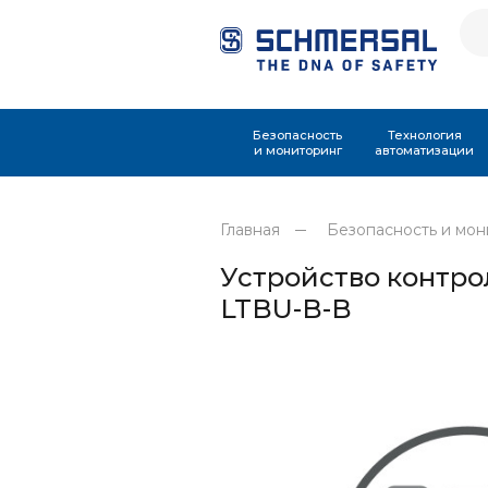
Безопасность
Технология
и мониторинг
автоматизации
Главная
Безопасность и мон
Устройство контро
LTBU-B-B