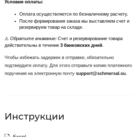
Условия оплаты:
Оплата осуществляется по безналичному расчету.
После формирования заказа мы выставляем счет и 
резервируем товар на складе.
⚠️ 
Обратите внимание:
 Счет и резервирование товара 
действительны в течение 
3 банковских дней
.
Чтобы избежать задержек в отправке, обязательно
подтвердите оплату. Для этого отправьте копию платежного
поручения на электронную почту
support@schmersal.su
.
Инструкции
Excel