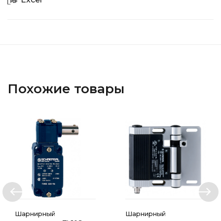
Похожие товары
Шарнирный
Шарнирный