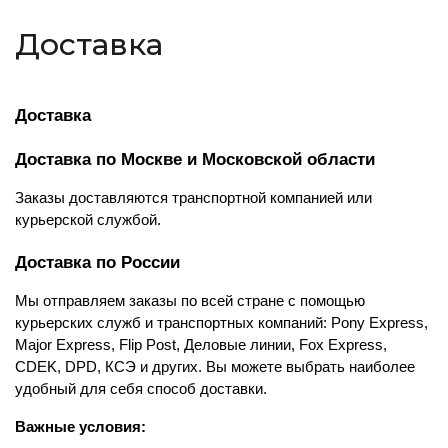
Доставка
Доставка
Доставка по Москве и Московской области
Заказы доставляются транспортной компанией или 
курьерской службой.
Доставка по России
Мы отправляем заказы по всей стране с помощью 
курьерских служб и транспортных компаний: Pony Express, 
Major Express, Flip Post, Деловые линии, Fox Express, 
CDEK, DPD, КСЭ и других. Вы можете выбрать наиболее 
удобный для себя способ доставки.
Важные условия: