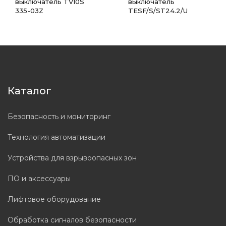
выключатель TV10S
выключатель
335-03Z
TESF/S/ST24.2/U
Каталог
Безопасность и мониторинг
Технология автоматизации
Устройства для взрывоопасных зон
ПО и аксессуары
Лифтовое оборудование
Обработка сигналов безопасности