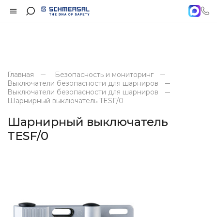
Главная
Безопасность и мониторинг
Выключатели безопасности для шарниров
Выключатели безопасности для шарниров
Шарнирный выключатель TESF/0
Шарнирный выключатель
TESF/0