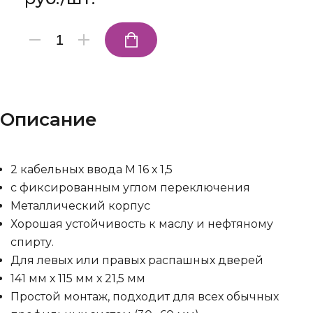
Описание
2 кабельных ввода М 16 х 1,5
с фиксированным углом переключения
Металлический корпус
Хорошая устойчивость к маслу и нефтяному
спирту.
Для левых или правых распашных дверей
141 мм х 115 мм х 21,5 мм
Простой монтаж,
подходит для всех обычных