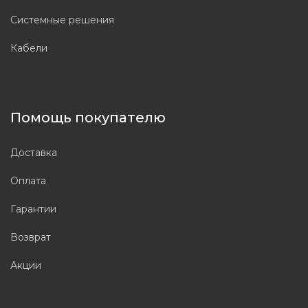
Системные решения
Кабели
Помощь покупателю
Доставка
Оплата
Гарантии
Возврат
Акции