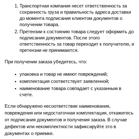
Транспортная компания несет ответственность за 
сохранность груза и правильность адреса доставки 
до момента подписания клиентом документов о 
получении товара.
Претензии к состоянию товара следует оформить до 
подписания документов. После этого 
ответственность за товар переходит к получателю, и 
претензии не принимаются.
При получении заказа убедитесь, что:
упаковка и товар не имеют повреждений;
комплектация соответствует заявленной;
наименование товара совпадает с указанным в 
счете.
Если обнаружено несоответствие наименования, 
повреждения или недостаточная комплектация, откажитесь 
от подписания документов и получения заказа. В случае 
дефектов или некомплектности зафиксируйте это в 
документах о приемке.