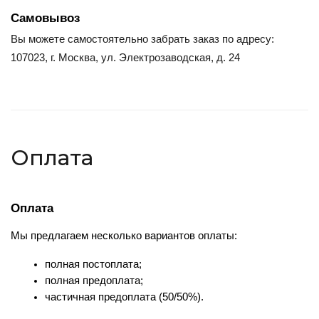
Самовывоз
Вы можете самостоятельно забрать заказ по адресу:
107023, г. Москва, ул. Электрозаводская, д. 24
Оплата
Оплата
Мы предлагаем несколько вариантов оплаты:
полная постоплата;
полная предоплата;
частичная предоплата (50/50%).