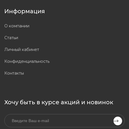
Информация
О компании
Статьи
Личный кабинет
Конфиденциальность
Контакты
Хочу быть в курсе акций и новинок