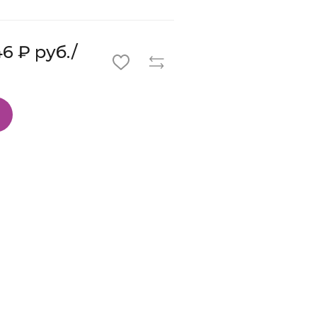
6 ₽ руб./