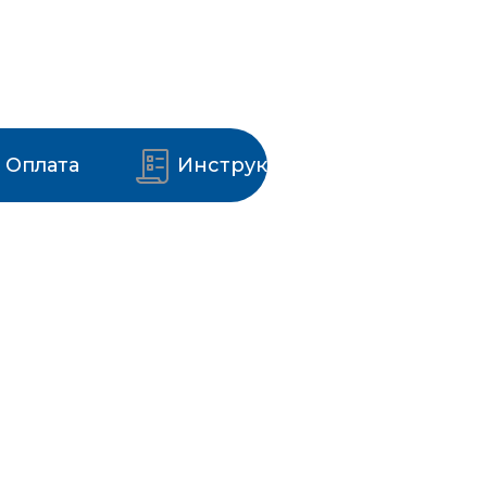
Оплата
Инструкции