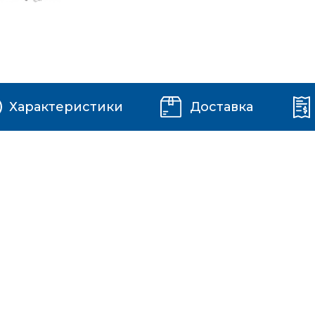
Характеристики
Доставка
а