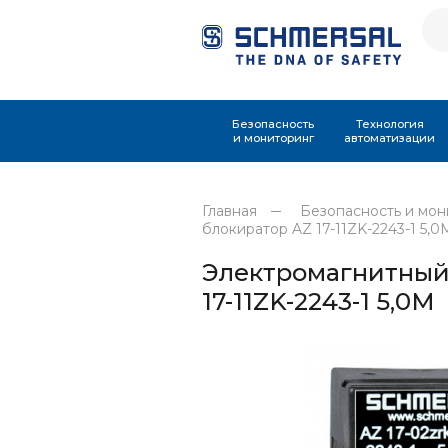
Безопасность
Технология
и мониторинг
автоматизации
Главная
Безопасность и мон
блокиратор AZ 17-11ZK-2243-1 5,0
Электромагнитный
17-11ZK-2243-1 5,0M