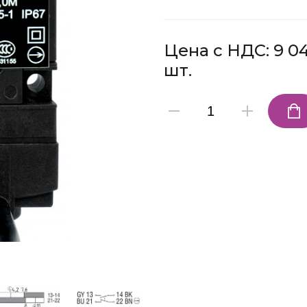
Цена с НДС: 9 04
шт.