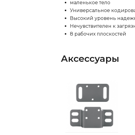
маленькое тело
Универсальное кодиров
Высокий уровень надежн
Нечувствителен к загря
8 рабочих плоскостей
Аксессуары