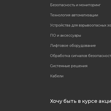
Безопасность и мониторинг
Технология автоматизации
Устройства для взрывоопасных з
ПО и аксессуары
Лифтовое оборудование
Обработка сигналов безопаснос
Системные решения
Кабели
Хочу быть в курсе акц