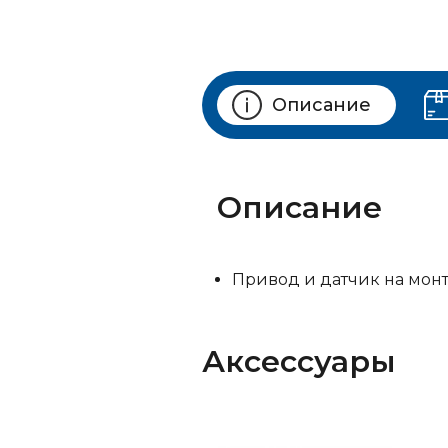
Описание
Описание
Привод и датчик на мон
Аксессуары