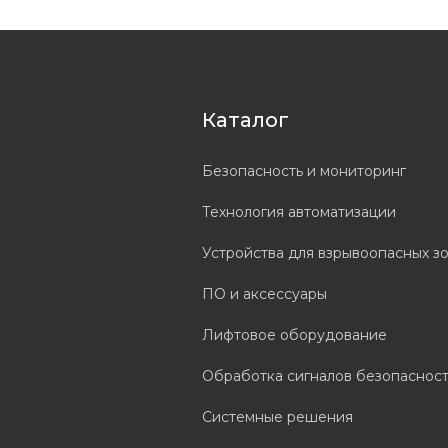
Каталог
Безопасность и мониторинг
Технология автоматизации
Устройства для взрывоопасных з
ПО и аксессуары
Лифтовое оборудование
Обработка сигналов безопаснос
Системные решения