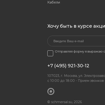
Кабели
Хочу быть в курсе акц
Отправляя форму я выражаю с
+7 (495) 921-30-12
107023, г. Москва, ул. Электрозаво
с 10:00 до 18:00 - Прием звонков
© schmersal.su, 2026