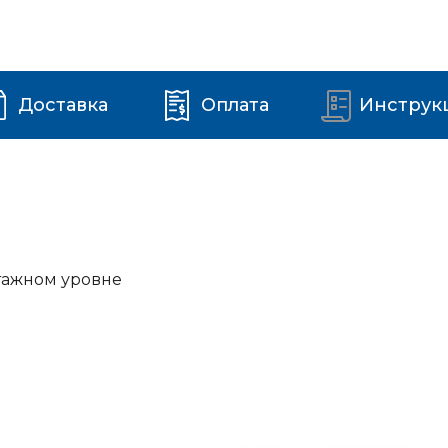
Доставка
Оплата
Инструк
тажном уровне