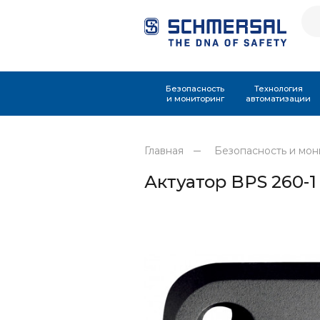
Безопасность
Технология
и мониторинг
автоматизации
Главная
Безопасность и мон
Актуатор BPS 260-1