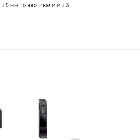
 5 мм по вертикали и ± 3