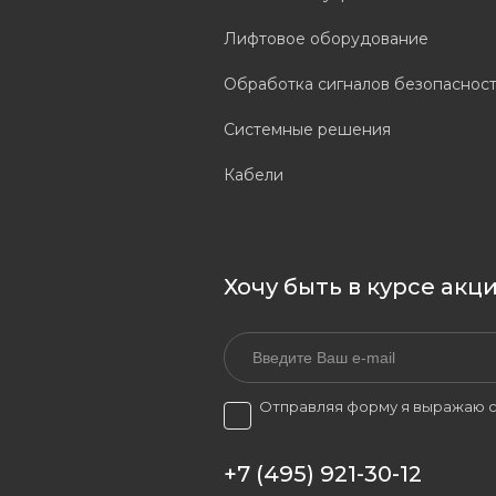
Лифтовое оборудование
Обработка сигналов безопаснос
Системные решения
Кабели
Хочу быть в курсе акц
Отправляя форму я выражаю с
+7 (495) 921-30-12