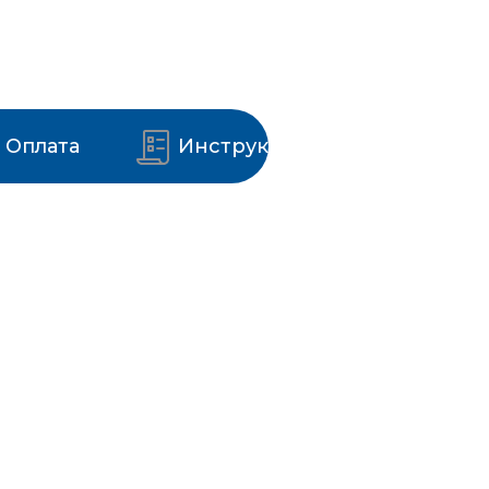
Оплата
Инструкции